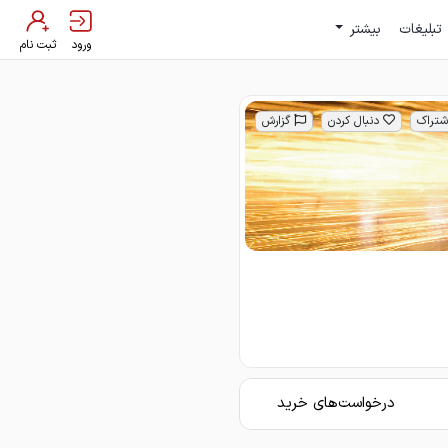
تبلیغات
بیشتر
ورود
ثبت نام
شتراک
دنبال کردن
گزارش
درخواست‌های خرید