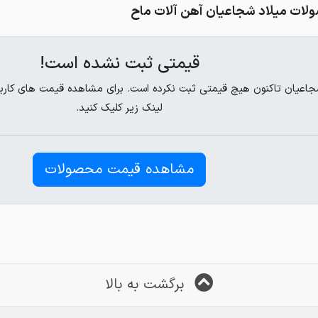
ات میلاد شجاعیان آهن آلات ماح
قیمتی ثبت نشده است!
لینک زیر کلیک کنید.
مشاهده قیمت محصولات
برگشت به بالا