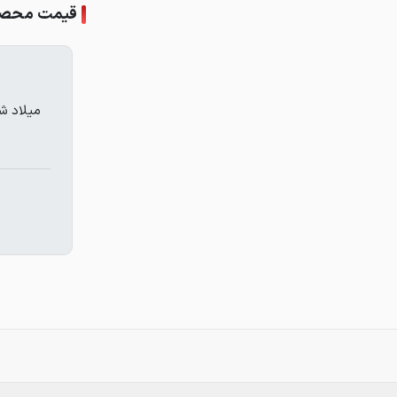
قیمت محصول