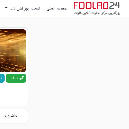
صفحه اصلی
قیمت روز آهن‌آلات
تماس
گف
داشبورد