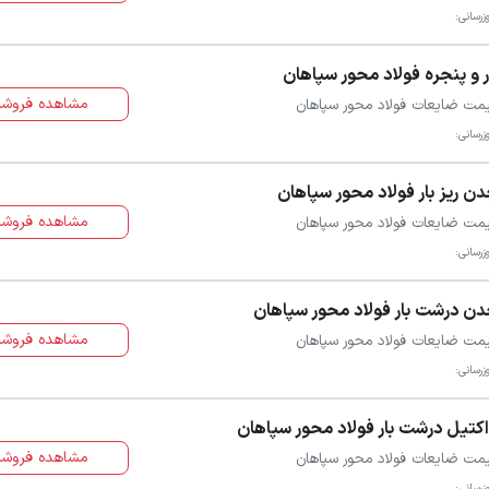
زرسانی:
 و پنجره فولاد محور سپاهان
مشاهده فروشن
مت ضایعات فولاد محور سپاهان
زرسانی:
ن ریز بار فولاد محور سپاهان
مشاهده فروشن
مت ضایعات فولاد محور سپاهان
زرسانی:
ن درشت بار فولاد محور سپاهان
مشاهده فروشن
مت ضایعات فولاد محور سپاهان
زرسانی:
کتیل درشت بار فولاد محور سپاهان
مشاهده فروشن
مت ضایعات فولاد محور سپاهان
زرسانی: