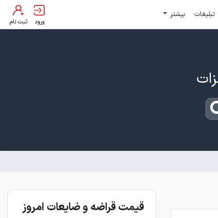
تبلیغات
بیشتر
ورود
ثبت نام
قیمت قراضه و ضایعات امروز