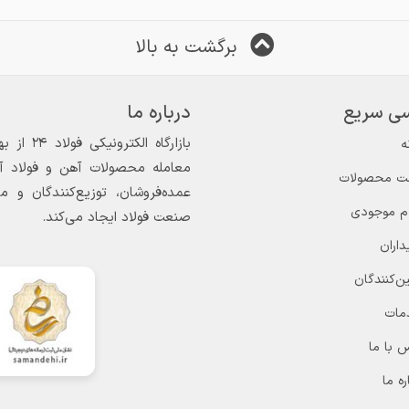
برگشت به بالا
ی سریع
درباره ما
ه
معامله محصولات آهن و فولاد آغاز
ت محصولات
عمده‌فروشان، توزیع‌کنندگان و 
ام موجودی
صنعت فولاد ایجاد می‌کند.
داران
ن‌کنندگان
مات
 با ما
ره ما