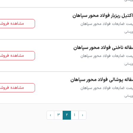
کتیل ریزبار فولاد محور سپاهان
مشاهده فروشن
مت ضایعات فولاد محور سپاهان
زرسانی:
اله ناخنی فولاد محور سپاهان
مشاهده فروشن
مت ضایعات فولاد محور سپاهان
زرسانی:
اله پوشالی فولاد محور سپاهان
مشاهده فروشن
مت ضایعات فولاد محور سپاهان
زرسانی:
›
3
2
1
‹