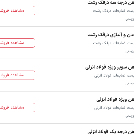
هن درجه سه درفک رشت
مشاهده فروشن
مت ضایعات درفک رشت
زرسانی:
ن و آلیاژی درفک رشت
مشاهده فروشن
مت ضایعات درفک رشت
زرسانی:
ن سوپر ویژه فولاد انزلی
مشاهده فروشن
مت ضایعات فولاد انزلی
زرسانی:
ن ویژه فولاد انزلی
مشاهده فروشن
مت ضایعات فولاد انزلی
زرسانی:
ن درجه یک فولاد انزلی