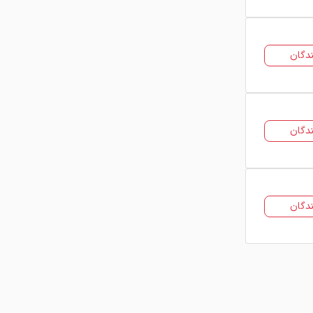
دگان
دگان
دگان