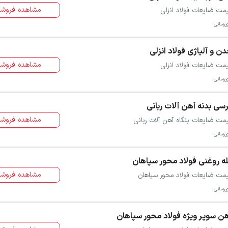
مشاهده فروشن
مت ضایعات فولاد انزلی
زرسانی:
ن و آلیاژی فولاد انزلی
مشاهده فروشن
مت ضایعات فولاد انزلی
زرسانی:
سی بدنه آهن آلات ربانی
مشاهده فروشن
مت ضایعات بنگاه آهن آلات ربانی
زرسانی:
ه روغنی فولاد محور سپاهان
مشاهده فروشن
مت ضایعات فولاد محور سپاهان
زرسانی:
ن سوپر ویژه فولاد محور سپاهان