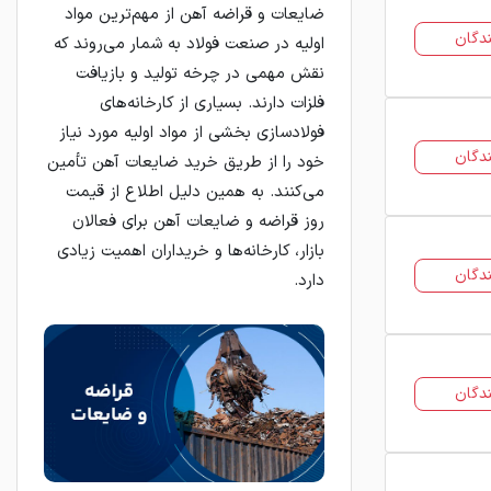
ضایعات و قراضه آهن از مهم‌ترین مواد
دگان
اولیه در صنعت فولاد به شمار می‌روند که
نقش مهمی در چرخه تولید و بازیافت
فلزات دارند. بسیاری از کارخانه‌های
فولادسازی بخشی از مواد اولیه مورد نیاز
دگان
خود را از طریق خرید ضایعات آهن تأمین
می‌کنند. به همین دلیل اطلاع از قیمت
روز قراضه و ضایعات آهن برای فعالان
بازار، کارخانه‌ها و خریداران اهمیت زیادی
دگان
دارد.
دگان