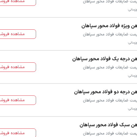
مشاهده فروشن
مت ضایعات فولاد محور سپاهان
زرسانی:
ن ویژه فولاد محور سپاهان
مشاهده فروشن
مت ضایعات فولاد محور سپاهان
زرسانی:
ن درجه یک فولاد محور سپاهان
مشاهده فروشن
مت ضایعات فولاد محور سپاهان
زرسانی:
ن درجه دو فولاد محور سپاهان
مشاهده فروشن
مت ضایعات فولاد محور سپاهان
زرسانی:
ن سبک فولاد محور سپاهان
مشاهده فروشن
مت ضایعات فولاد محور سپاهان