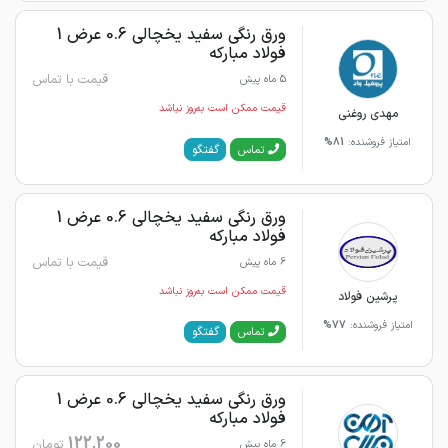
ورق رنگی سفید یخچالی 0.6 عرض 1
فولاد مبارکه
قیمت با تماس
5 ماه پیش
قیمت ممکن است به‌روز نباشد
مهدی روغنی
امتیاز فروشنده:
81%
گفتگو
تماس
ورق رنگی سفید یخچالی 0.6 عرض 1
فولاد مبارکه
قیمت با تماس
6 ماه پیش
قیمت ممکن است به‌روز نباشد
پرشین فولاد
امتیاز فروشنده:
77%
گفتگو
تماس
ورق رنگی سفید یخچالی 0.6 عرض 1
فولاد مبارکه
122,200
تومان
6 ماه پیش