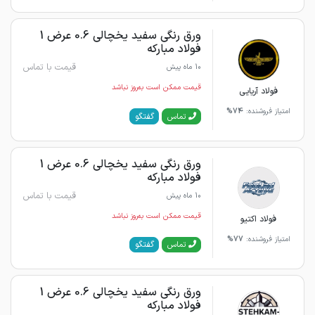
ورق رنگی سفید یخچالی 0.6 عرض 1
فولاد مبارکه
قیمت با تماس
10 ماه پیش
قیمت ممکن است به‌روز نباشد
فولاد آریایی
امتیاز فروشنده:
74%
گفتگو
تماس
ورق رنگی سفید یخچالی 0.6 عرض 1
فولاد مبارکه
قیمت با تماس
10 ماه پیش
قیمت ممکن است به‌روز نباشد
فولاد اکتیو
امتیاز فروشنده:
77%
گفتگو
تماس
ورق رنگی سفید یخچالی 0.6 عرض 1
فولاد مبارکه