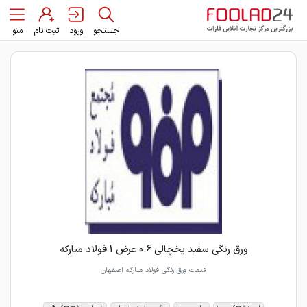
جستجو
ورود
ثبت نام
منو
ورق رنگی سفید یخچالی 0.6 عرض 1 فولاد مبارکه
قیمت ورق رنگی فولاد مبارکه اصفهان