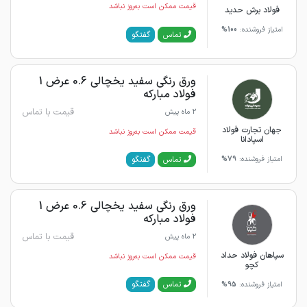
قیمت ممکن است به‌روز نباشد
فولاد برش حدید
امتیاز فروشنده:
100%
گفتگو
تماس
ورق رنگی سفید یخچالی 0.6 عرض 1
فولاد مبارکه
قیمت با تماس
2 ماه پیش
جهان تجارت فولاد
قیمت ممکن است به‌روز نباشد
اسپادانا
گفتگو
تماس
امتیاز فروشنده:
79%
ورق رنگی سفید یخچالی 0.6 عرض 1
فولاد مبارکه
قیمت با تماس
2 ماه پیش
سپاهان فولاد حداد
قیمت ممکن است به‌روز نباشد
کچو
گفتگو
تماس
امتیاز فروشنده:
95%