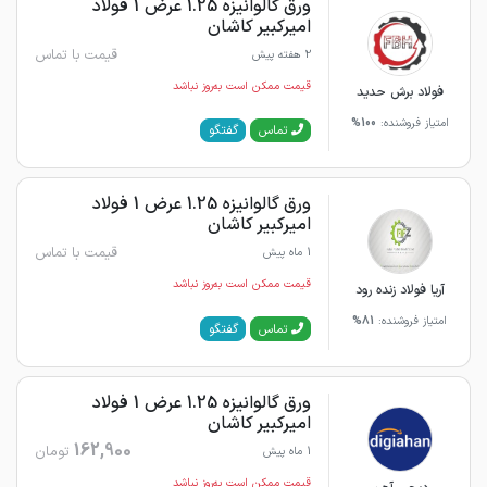
ورق گالوانیزه 1.25 عرض 1 فولاد
امیرکبیر کاشان
قیمت با تماس
2 هفته پیش
قیمت ممکن است به‌روز نباشد
فولاد برش حدید
امتیاز فروشنده:
100%
گفتگو
تماس
ورق گالوانیزه 1.25 عرض 1 فولاد
امیرکبیر کاشان
قیمت با تماس
1 ماه پیش
قیمت ممکن است به‌روز نباشد
آریا فولاد زنده رود
امتیاز فروشنده:
81%
گفتگو
تماس
ورق گالوانیزه 1.25 عرض 1 فولاد
امیرکبیر کاشان
162,900
تومان
1 ماه پیش
قیمت ممکن است به‌روز نباشد