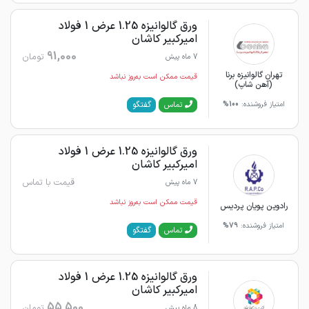
ورق گالوانیزه 1.25 عرض 1 فولاد
امیرکبیر کاشان
91,000
تومان
7 ماه پیش
تهران گالوانیزه برنا
قیمت ممکن است به‌روز نباشد
(آهن شاپ)
گفتگو
تماس
امتیاز فروشنده:
100%
ورق گالوانیزه 1.25 عرض 1 فولاد
امیرکبیر کاشان
قیمت با تماس
7 ماه پیش
قیمت ممکن است به‌روز نباشد
رادوین پویان پردیس
امتیاز فروشنده:
79%
گفتگو
تماس
ورق گالوانیزه 1.25 عرض 1 فولاد
امیرکبیر کاشان
55,500
تومان
8 ماه پیش