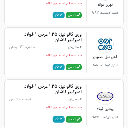
قیمت ممکن است به‌روز نباشد
تهران فولاد
امتیاز فروشنده:
83%
گفتگو
تماس
ورق گالوانیزه 1.25 عرض 1 فولاد
امیرکبیر کاشان
130,000
تومان
4 ماه پیش
قیمت ممکن است به‌روز نباشد
آهن ملل اصفهان
امتیاز فروشنده:
80%
گفتگو
تماس
ورق گالوانیزه 1.25 عرض 1 فولاد
امیرکبیر کاشان
قیمت با تماس
6 ماه پیش
قیمت ممکن است به‌روز نباشد
پرشین فولاد
امتیاز فروشنده:
77%
گفتگو
تماس