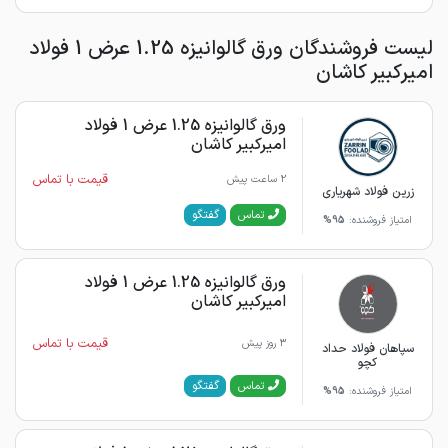
لیست فروشندگان ورق گالوانیزه 1.25 عرض 1 فولاد
امیرکبیر کاشان
ورق گالوانیزه 1.25 عرض 1 فولاد
امیرکبیر کاشان
قیمت با تماس
2 ساعت پیش
زرین فولاد شهریاری
گفتگو
تماس
امتیاز فروشنده:
95%
ورق گالوانیزه 1.25 عرض 1 فولاد
امیرکبیر کاشان
قیمت با تماس
3 روز پیش
سپاهان فولاد حداد
کچو
گفتگو
تماس
امتیاز فروشنده:
95%