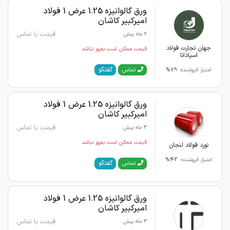
ورق گالوانیزه 1.25 عرض 1 فولاد
امیرکبیر کاشان
قیمت با تماس
2 ماه پیش
جهان تجارت فولاد
قیمت ممکن است به‌روز نباشد
اسپادانا
گفتگو
تماس
امتیاز فروشنده:
79%
ورق گالوانیزه 1.25 عرض 1 فولاد
امیرکبیر کاشان
قیمت با تماس
3 ماه پیش
قیمت ممکن است به‌روز نباشد
نورد فولاد لنجان
امتیاز فروشنده:
42%
گفتگو
تماس
ورق گالوانیزه 1.25 عرض 1 فولاد
امیرکبیر کاشان
قیمت با تماس
3 ماه پیش