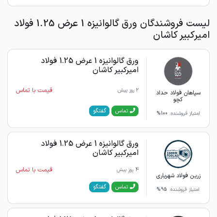
لیست فروشندگان ورق گالوانیزه 1 عرض 1.25 فولاد
امیرکبیر کاشان
ورق گالوانیزه 1 عرض 1.25 فولاد
امیرکبیر کاشان
قیمت با تماس
2 روز پیش
سپاهان فولاد حداد
کچو
گفتگو
تماس
امتیاز فروشنده:
100%
ورق گالوانیزه 1 عرض 1.25 فولاد
امیرکبیر کاشان
قیمت با تماس
4 روز پیش
زرین فولاد شهریاری
گفتگو
تماس
امتیاز فروشنده:
95%