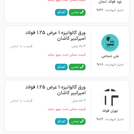
قیمت ممکن است به‌روز نباشد
نورد فولاد لنجان
امتیاز فروشنده:
42%
گفتگو
تماس
ورق گالوانیزه 1 عرض 1.25 فولاد
امیرکبیر کاشان
قیمت با تماس
3 ماه پیش
قیمت ممکن است به‌روز نباشد
علی شجاعی
امتیاز فروشنده:
78%
گفتگو
تماس
ورق گالوانیزه 1 عرض 1.25 فولاد
امیرکبیر کاشان
قیمت با تماس
3 ماه پیش
قیمت ممکن است به‌روز نباشد
تهران فولاد
امتیاز فروشنده:
83%
گفتگو
تماس