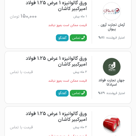
ورق گالوانیزه 1 عرض 1.25 فولاد
امیرکبیر کاشان
150,000
تومان
1 ماه پیش
آرمان تجارت آرون .
قیمت ممکن است به‌روز نباشد
پیوان
گفتگو
تماس
امتیاز فروشنده:
81%
ورق گالوانیزه 1 عرض 1.25 فولاد
امیرکبیر کاشان
قیمت با تماس
2 ماه پیش
جهان تجارت فولاد
قیمت ممکن است به‌روز نباشد
اسپادانا
گفتگو
تماس
امتیاز فروشنده:
79%
ورق گالوانیزه 1 عرض 1.25 فولاد
امیرکبیر کاشان
قیمت با تماس
2 ماه پیش