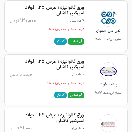
ورق گالوانیزه 1 عرض 1.25 فولاد
امیرکبیر کاشان
130,000
تومان
4 ماه پیش
قیمت ممکن است به‌روز نباشد
آهن ملل اصفهان
امتیاز فروشنده:
80%
گفتگو
تماس
ورق گالوانیزه 1 عرض 1.25 فولاد
امیرکبیر کاشان
قیمت با تماس
6 ماه پیش
قیمت ممکن است به‌روز نباشد
پرشین فولاد
امتیاز فروشنده:
77%
گفتگو
تماس
ورق گالوانیزه 1 عرض 1.25 فولاد
امیرکبیر کاشان
91,000
تومان
7 ماه پیش