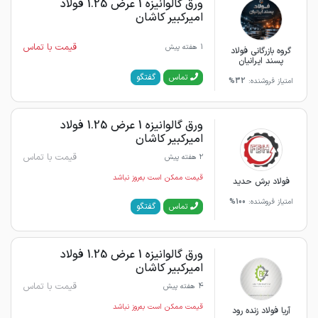
ورق گالوانیزه 1 عرض 1.25 فولاد
امیرکبیر کاشان
قیمت با تماس
1 هفته پیش
گروه بازرگانی فولاد
پسند ایرانیان
گفتگو
تماس
امتیاز فروشنده:
32%
ورق گالوانیزه 1 عرض 1.25 فولاد
امیرکبیر کاشان
قیمت با تماس
2 هفته پیش
قیمت ممکن است به‌روز نباشد
فولاد برش حدید
امتیاز فروشنده:
100%
گفتگو
تماس
ورق گالوانیزه 1 عرض 1.25 فولاد
امیرکبیر کاشان
قیمت با تماس
4 هفته پیش
قیمت ممکن است به‌روز نباشد
آریا فولاد زنده رود