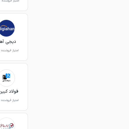
امتیاز فروشنده:
دیجی آه
امتیاز فروشنده:
فولاد کبیرپ
امتیاز فروشنده: