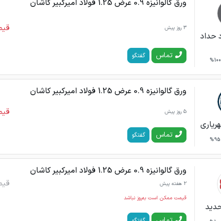
ورق گالوانیزه 0.9 عرض 1.25 فولاد امیرکبیر کاشان
قیم
3 روز پیش
 حداد
تماس
گفتگو
100%
ورق گالوانیزه 0.9 عرض 1.25 فولاد امیرکبیر کاشان
قیم
5 روز پیش
ریاری
تماس
گفتگو
95%
ورق گالوانیزه 0.9 عرض 1.25 فولاد امیرکبیر کاشان
قیم
2 هفته پیش
قیمت ممکن است به‌روز نباشد
حدید
تماس
گفتگو