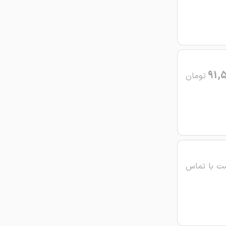
91,
تومان
ت با تماس