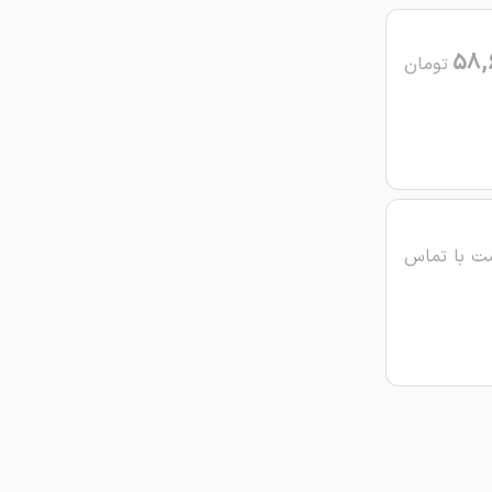
58,
تومان
ت با تماس