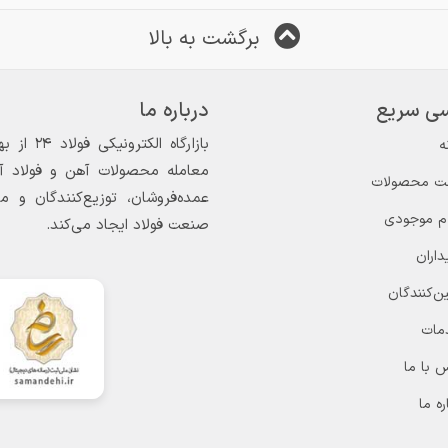
برگشت به بالا
ی سریع
درباره ما
ه
معامله محصولات آهن و فولاد آغاز
ت محصولات
عمده‌فروشان، توزیع‌کنندگان و 
ام موجودی
صنعت فولاد ایجاد می‌کند.
داران
ن‌کنندگان
مات
 با ما
ره ما