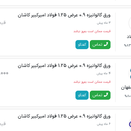
ورق گالوانیزه 0.9 عرض 1.25 فولاد امیرکبیر کاشان
قیم
3 ماه پیش
قیمت ممکن است به‌روز نباشد
اد
تماس
گفتگو
83%
ورق گالوانیزه 0.9 عرض 1.25 فولاد امیرکبیر کاشان
,000
4 ماه پیش
قیمت ممکن است به‌روز نباشد
فهان
تماس
گفتگو
80%
ورق گالوانیزه 0.9 عرض 1.25 فولاد امیرکبیر کاشان
قیم
6 ماه پیش