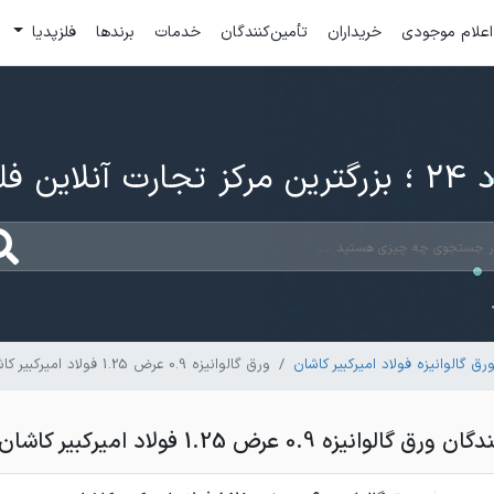
اعلام موجودی
خریداران
تأمین‌کنندگان
خدمات
برندها
فلزپدیا
ارت آنلاین فلزات
 گالوانیزه فولاد امیرکبیر کاشان
ورق گالوانیزه 0.9 عرض 1.25 فولاد امیرکبیر کاشان
نیزه 0.9 عرض 1.25 فولاد امیرکبیر کاشان