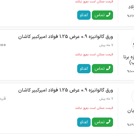
قیمت ممکن است به‌روز نباشد
اد
تماس
گفتگو
77%
ورق گالوانیزه 0.9 عرض 1.25 فولاد امیرکبیر کاشان
500
7 ماه پیش
قیمت ممکن است به‌روز نباشد
ه برنا
)
تماس
گفتگو
100%
ورق گالوانیزه 0.9 عرض 1.25 فولاد امیرکبیر کاشان
قیم
7 ماه پیش
قیمت ممکن است به‌روز نباشد
یان
تماس
گفتگو
79%