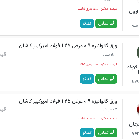
قیمت ممکن است به‌روز نباشد
رون .
تماس
گفتگو
81%
ورق گالوانیزه 0.9 عرض 1.25 فولاد امیرکبیر کاشان
قیم
2 ماه پیش
قیمت ممکن است به‌روز نباشد
فولاد
تماس
گفتگو
79%
ورق گالوانیزه 0.9 عرض 1.25 فولاد امیرکبیر کاشان
قیم
3 ماه پیش
قیمت ممکن است به‌روز نباشد
نجان
تماس
گفتگو
42%