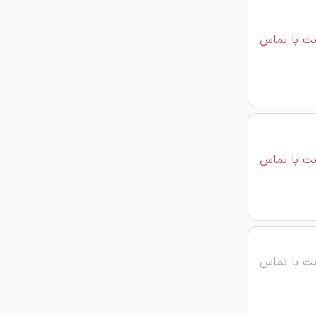
ت با تماس
ت با تماس
ت با تماس