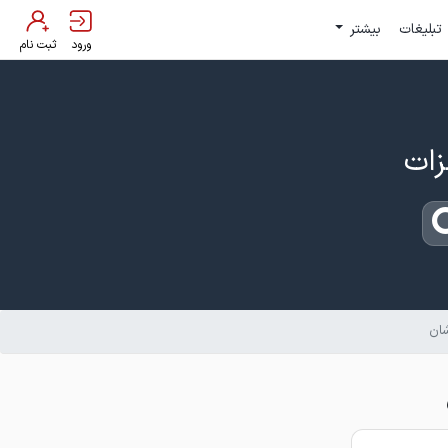
تبلیغات
بیشتر
ورود
ثبت نام