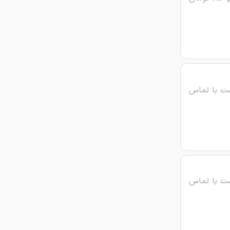
ت با تماس
ت با تماس