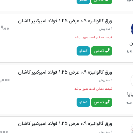
100%
ورق گالوانیزه 0.9 عرض 1.25 فولاد امیرکبیر کاشان
,900
1 ماه پیش
قیمت ممکن است به‌روز نباشد
ن
تماس
گفتگو
91%
ورق گالوانیزه 0.9 عرض 1.25 فولاد امیرکبیر کاشان
,000
1 ماه پیش
قیمت ممکن است به‌روز نباشد
ایا
تماس
گفتگو
81%
ورق گالوانیزه 0.9 عرض 1.25 فولاد امیرکبیر کاشان
000
1 ماه پیش