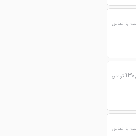
ت با تماس
130
تومان
ت با تماس