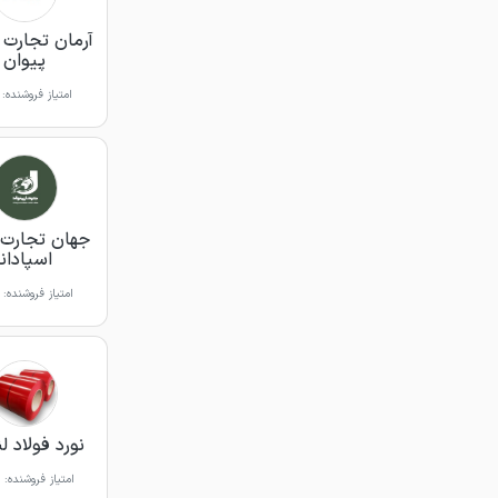
آرمان تجارت آ
پیوان
امتیاز فروشنده:
جهان تجارت 
اسپادانا
امتیاز فروشنده:
نورد فولاد ل
امتیاز فروشنده: