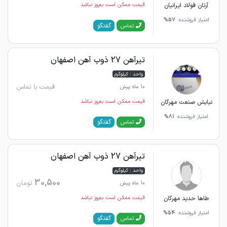
آرتان فولاد ایرانیان
قیمت ممکن است به‌روز نباشد
امتیاز فروشنده:
57%
گفتگو
تماس
تیرآهن 27 ذوب آهن اصفهان
واحد : کیلوگرم
قیمت با تماس
10 ماه پیش
نیایش صنعت مهرگان
قیمت ممکن است به‌روز نباشد
امتیاز فروشنده:
81%
گفتگو
تماس
تیرآهن 27 ذوب آهن اصفهان
واحد : کیلوگرم
30,500
تومان
10 ماه پیش
طاها حدید مهرگان
قیمت ممکن است به‌روز نباشد
امتیاز فروشنده:
54%
گفتگو
تماس