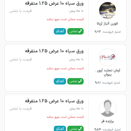
ورق سیاه 10 عرض 1.25 متفرقه
قیمت با تماس
10 ماه پیش
قیمت ممکن است به‌روز نباشد
لاوین آلیاژ آریانا
گفتگو
تماس
امتیاز فروشنده:
93%
ورق سیاه 10 عرض 1.25 متفرقه
قیمت با تماس
10 ماه پیش
قیمت ممکن است به‌روز نباشد
آرمان تجارت آرون .
پیوان
گفتگو
تماس
امتیاز فروشنده:
81%
ورق سیاه 10 عرض 1.25 متفرقه
قیمت با تماس
10 ماه پیش
قیمت ممکن است به‌روز نباشد
برازنده فر
گفتگو
تماس
امتیاز فروشنده:
54%