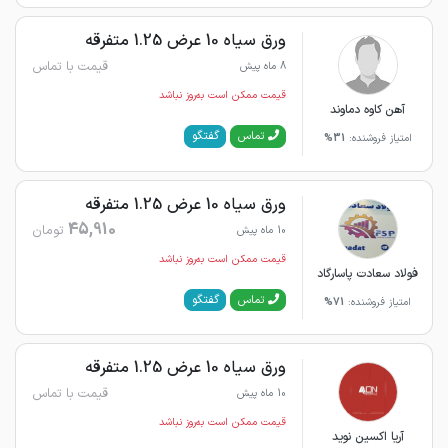
ورق سیاه 10 عرض 1.25 متفرقه
قیمت با تماس
8 ماه پیش
قیمت ممکن است به‌روز نباشد
آهن کاوه دماوند
گفتگو
تماس
امتیاز فروشنده:
31%
ورق سیاه 10 عرض 1.25 متفرقه
45,910
تومان
10 ماه پیش
قیمت ممکن است به‌روز نباشد
فولاد سعادت پاسارگاد
گفتگو
تماس
امتیاز فروشنده:
71%
ورق سیاه 10 عرض 1.25 متفرقه
قیمت با تماس
10 ماه پیش
قیمت ممکن است به‌روز نباشد
آریا اکسین نوید