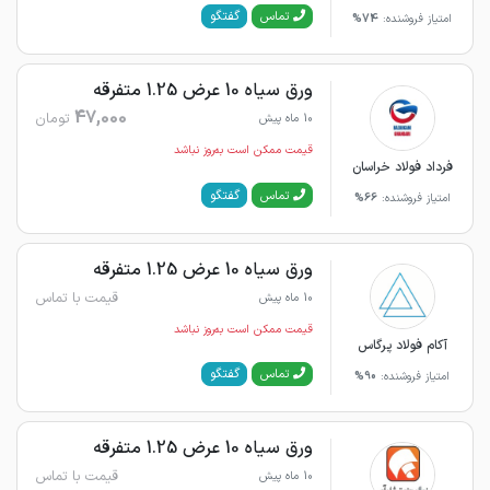
گفتگو
تماس
امتیاز فروشنده:
74%
ورق سیاه 10 عرض 1.25 متفرقه
47,000
تومان
10 ماه پیش
قیمت ممکن است به‌روز نباشد
فرداد فولاد خراسان
گفتگو
تماس
امتیاز فروشنده:
66%
ورق سیاه 10 عرض 1.25 متفرقه
قیمت با تماس
10 ماه پیش
قیمت ممکن است به‌روز نباشد
آکام فولاد پرگاس
گفتگو
تماس
امتیاز فروشنده:
90%
ورق سیاه 10 عرض 1.25 متفرقه
قیمت با تماس
10 ماه پیش