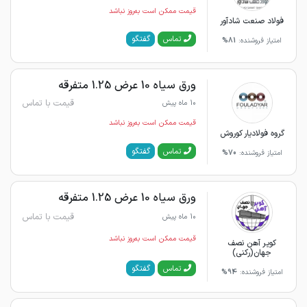
قیمت ممکن است به‌روز نباشد
فولاد صنعت شادآور
گفتگو
تماس
امتیاز فروشنده:
81%
ورق سیاه 10 عرض 1.25 متفرقه
قیمت با تماس
10 ماه پیش
قیمت ممکن است به‌روز نباشد
گروه فولادیار کوروش
گفتگو
تماس
امتیاز فروشنده:
70%
ورق سیاه 10 عرض 1.25 متفرقه
قیمت با تماس
10 ماه پیش
قیمت ممکن است به‌روز نباشد
کویر آهن نصف
جهان(رکنی)
گفتگو
تماس
امتیاز فروشنده:
94%