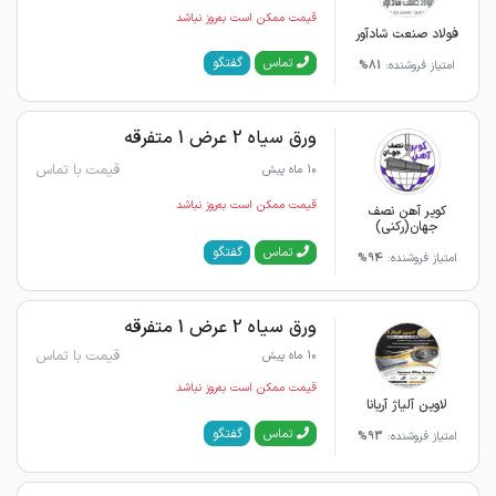
قیمت ممکن است به‌روز نباشد
فولاد صنعت شادآور
گفتگو
تماس
امتیاز فروشنده:
81%
ورق سیاه 2 عرض 1 متفرقه
قیمت با تماس
10 ماه پیش
قیمت ممکن است به‌روز نباشد
کویر آهن نصف
جهان(رکنی)
گفتگو
تماس
امتیاز فروشنده:
94%
ورق سیاه 2 عرض 1 متفرقه
قیمت با تماس
10 ماه پیش
قیمت ممکن است به‌روز نباشد
لاوین آلیاژ آریانا
گفتگو
تماس
امتیاز فروشنده:
93%