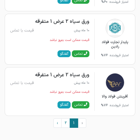
گفتگو
تماس
امتیاز فروشنده:
60%
ورق سیاه 2 عرض 1 متفرقه
قیمت با تماس
10 ماه پیش
قیمت ممکن است به‌روز نباشد
پایدار تجارت فولاد
رادین
گفتگو
تماس
امتیاز فروشنده:
76%
ورق سیاه 2 عرض 1 متفرقه
قیمت با تماس
10 ماه پیش
قیمت ممکن است به‌روز نباشد
آفرینش فولاد والا
گفتگو
تماس
امتیاز فروشنده:
76%
›
2
1
‹