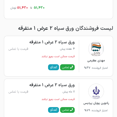
51,420
51,420
تا
تومان
لیست فروشندگان ورق سیاه 2 عرض 1 متفرقه
ورق سیاه 2 عرض 1 متفرقه
قیمت با تماس
4 هفته پیش
قیمت ممکن است به‌روز نباشد
مهدی عظیمی
گفتگو
تماس
امتیاز فروشنده:
37%
ورق سیاه 2 عرض 1 متفرقه
قیمت با تماس
7 ماه پیش
قیمت ممکن است به‌روز نباشد
رادوین پویان پردیس
گفتگو
تماس
امتیاز فروشنده:
79%