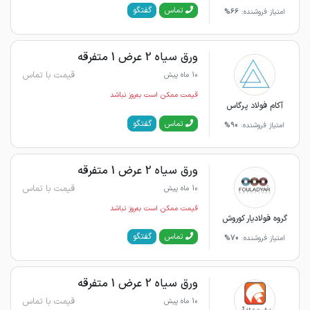
گفتگو
تماس
امتیاز فروشنده:
66%
ورق سیاه 2 عرض 1 متفرقه
قیمت با تماس
10 ماه پیش
قیمت ممکن است به‌روز نباشد
آکام فولاد پرگاس
گفتگو
تماس
امتیاز فروشنده:
90%
ورق سیاه 2 عرض 1 متفرقه
قیمت با تماس
10 ماه پیش
قیمت ممکن است به‌روز نباشد
گروه فولادیار کوروش
گفتگو
تماس
امتیاز فروشنده:
70%
ورق سیاه 2 عرض 1 متفرقه
قیمت با تماس
10 ماه پیش