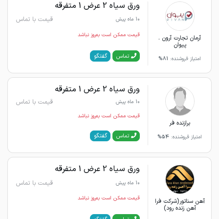
ورق سیاه 2 عرض 1 متفرقه
قیمت با تماس
10 ماه پیش
قیمت ممکن است به‌روز نباشد
آرمان تجارت آرون .
پیوان
گفتگو
تماس
امتیاز فروشنده:
81%
ورق سیاه 2 عرض 1 متفرقه
قیمت با تماس
10 ماه پیش
قیمت ممکن است به‌روز نباشد
برازنده فر
گفتگو
تماس
امتیاز فروشنده:
54%
ورق سیاه 2 عرض 1 متفرقه
قیمت با تماس
10 ماه پیش
قیمت ممکن است به‌روز نباشد
آهن سناتور(شرکت فرا
آهن زنده رود)