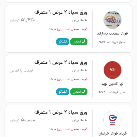
ورق سیاه 2 عرض 1 متفرقه
51,420
تومان
10 ماه پیش
قیمت ممکن است به‌روز نباشد
فولاد سعادت پاسارگاد
گفتگو
تماس
امتیاز فروشنده:
71%
ورق سیاه 2 عرض 1 متفرقه
قیمت با تماس
10 ماه پیش
قیمت ممکن است به‌روز نباشد
آریا اکسین نوید
گفتگو
تماس
امتیاز فروشنده:
74%
ورق سیاه 2 عرض 1 متفرقه
50,000
تومان
10 ماه پیش
قیمت ممکن است به‌روز نباشد
فرداد فولاد خراسان