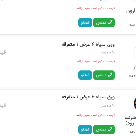
قیمت ممکن است به‌روز نباشد
رون .
تماس
گفتگو
81%
ورق سیاه 4 عرض 1 متفرقه
قیم
10 ماه پیش
قیمت ممکن است به‌روز نباشد
ر
تماس
گفتگو
54%
ورق سیاه 4 عرض 1 متفرقه
قیم
10 ماه پیش
قیمت ممکن است به‌روز نباشد
شرکت
 رود)
تماس
گفتگو
60%