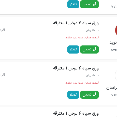
تماس
گفتگو
71%
ورق سیاه 4 عرض 1 متفرقه
قیم
10 ماه پیش
قیمت ممکن است به‌روز نباشد
نوید
تماس
گفتگو
74%
ورق سیاه 4 عرض 1 متفرقه
قیم
10 ماه پیش
قیمت ممکن است به‌روز نباشد
راسان
تماس
گفتگو
66%
ورق سیاه 4 عرض 1 متفرقه