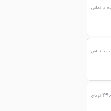
ت با تماس
ت با تماس
49,
تومان