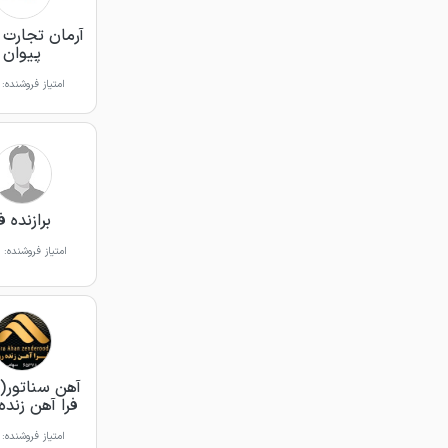
آرمان تجارت آ
پیوان
امتیاز فروشنده:
برازنده ف
امتیاز فروشنده:
آهن سناتور(
فرا آهن زنده
امتیاز فروشنده: