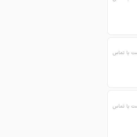
ت با تماس
ت با تماس