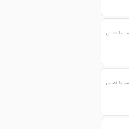
ت با تماس
ت با تماس