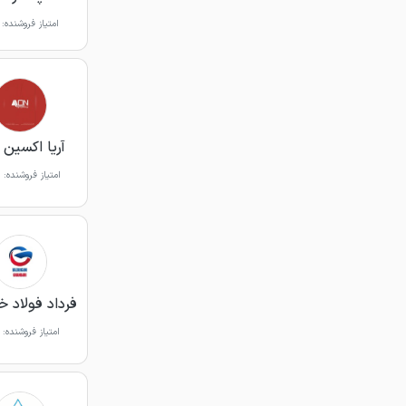
امتیاز فروشنده:
آریا اکسین 
امتیاز فروشنده:
فرداد فولاد خ
امتیاز فروشنده: