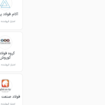
آکام فولاد پ
امتیاز فروشنده:
گروه فولاد
کوروش
امتیاز فروشنده:
فولاد صنعت ش
امتیاز فروشنده: