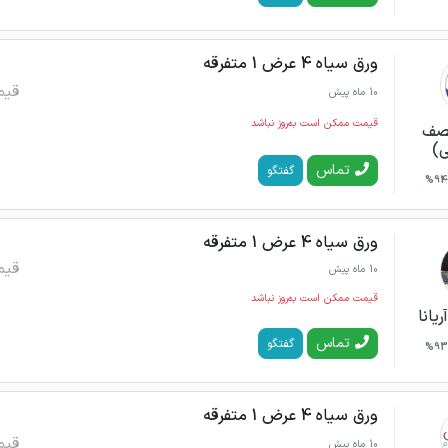
ورق سیاه 4 عرض 1 متفرقه
قیم
10 ماه پیش
قیمت ممکن است به‌روز نباشد
نصف
ی)
تماس
گفتگو
94%
ورق سیاه 4 عرض 1 متفرقه
قیم
10 ماه پیش
قیمت ممکن است به‌روز نباشد
ریانا
تماس
گفتگو
93%
ورق سیاه 4 عرض 1 متفرقه
قیم
10 ماه پیش