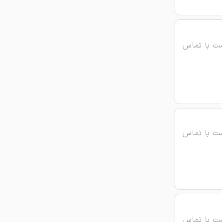
ت با تماس
ت با تماس
ت با تماس