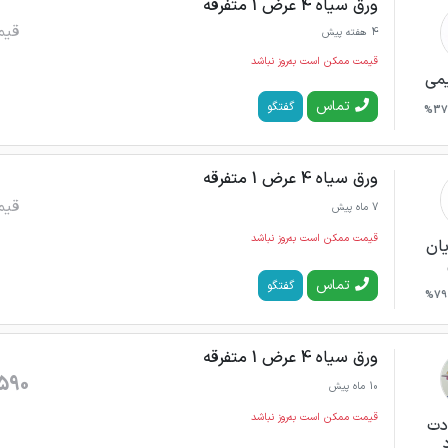
ورق سیاه 4 عرض 1 متفرقه
قیم
4 هفته پیش
قیمت ممکن است به‌روز نباشد
می
تماس
گفتگو
37%
ورق سیاه 4 عرض 1 متفرقه
قیم
7 ماه پیش
قیمت ممکن است به‌روز نباشد
یان
تماس
گفتگو
79%
ورق سیاه 4 عرض 1 متفرقه
590
10 ماه پیش
قیمت ممکن است به‌روز نباشد
دت