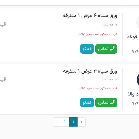
ورق سیاه 4 عرض 1 متفرقه
قیم
10 ماه پیش
قیمت ممکن است به‌روز نباشد
فولاد
تماس
گفتگو
76%
ورق سیاه 4 عرض 1 متفرقه
قیم
10 ماه پیش
قیمت ممکن است به‌روز نباشد
 والا
تماس
گفتگو
76%
›
2
1
‹