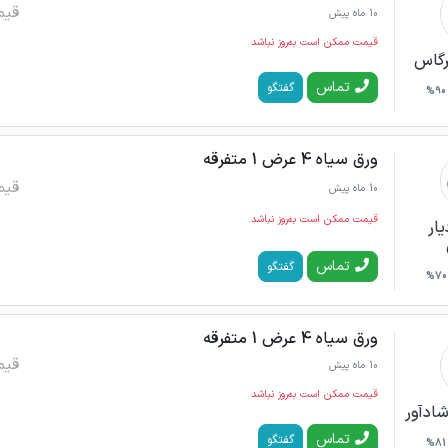
قیم
10 ماه پیش
قیمت ممکن است به‌روز نباشد
رگاس
تماس
گفتگو
90%
ورق سیاه 4 عرض 1 متفرقه
قیم
10 ماه پیش
قیمت ممکن است به‌روز نباشد
یار
تماس
گفتگو
70%
ورق سیاه 4 عرض 1 متفرقه
قیم
10 ماه پیش
قیمت ممکن است به‌روز نباشد
ادآور
تماس
گفتگو
81%