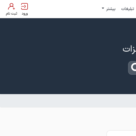
تبلیغات
بیشتر
ورود
ثبت نام