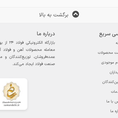
برگشت به بالا
ی سریع
درباره ما
ه
معامله محصولات آهن و فولاد آغاز
ت محصولات
عمده‌فروشان، توزیع‌کنندگان و 
ام موجودی
صنعت فولاد ایجاد می‌کند.
داران
ن‌کنندگان
مات
 با ما
ره ما