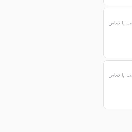
ت با تماس
ت با تماس