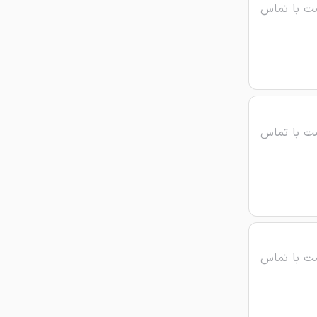
ت با تماس
ت با تماس
ت با تماس