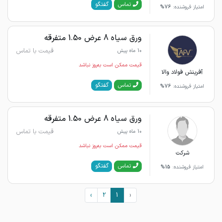
گفتگو
تماس
امتیاز فروشنده:
76%
ورق سیاه 8 عرض 1.50 متفرقه
قیمت با تماس
10 ماه پیش
قیمت ممکن است به‌روز نباشد
آفرینش فولاد والا
گفتگو
تماس
امتیاز فروشنده:
76%
ورق سیاه 8 عرض 1.50 متفرقه
قیمت با تماس
10 ماه پیش
قیمت ممکن است به‌روز نباشد
شرکت
گفتگو
تماس
امتیاز فروشنده:
15%
›
2
1
‹