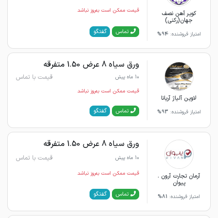
قیمت ممکن است به‌روز نباشد
کویر آهن نصف
جهان(رکنی)
گفتگو
تماس
امتیاز فروشنده:
94%
ورق سیاه 8 عرض 1.50 متفرقه
قیمت با تماس
10 ماه پیش
قیمت ممکن است به‌روز نباشد
لاوین آلیاژ آریانا
گفتگو
تماس
امتیاز فروشنده:
93%
ورق سیاه 8 عرض 1.50 متفرقه
قیمت با تماس
10 ماه پیش
قیمت ممکن است به‌روز نباشد
آرمان تجارت آرون .
پیوان
گفتگو
تماس
امتیاز فروشنده:
81%