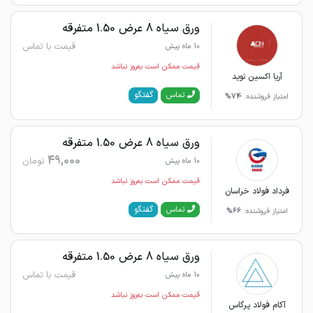
ورق سیاه 8 عرض 1.50 متفرقه
قیمت با تماس
10 ماه پیش
قیمت ممکن است به‌روز نباشد
آریا اکسین نوید
گفتگو
تماس
امتیاز فروشنده:
74%
ورق سیاه 8 عرض 1.50 متفرقه
49,000
تومان
10 ماه پیش
قیمت ممکن است به‌روز نباشد
فرداد فولاد خراسان
گفتگو
تماس
امتیاز فروشنده:
66%
ورق سیاه 8 عرض 1.50 متفرقه
قیمت با تماس
10 ماه پیش
قیمت ممکن است به‌روز نباشد
آکام فولاد پرگاس