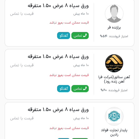
ورق سیاه 8 عرض 1.50 متفرقه
قیمت با تماس
10 ماه پیش
قیمت ممکن است به‌روز نباشد
برازنده فر
گفتگو
تماس
امتیاز فروشنده:
54%
ورق سیاه 8 عرض 1.50 متفرقه
قیمت با تماس
10 ماه پیش
قیمت ممکن است به‌روز نباشد
آهن سناتور(شرکت فرا
آهن زنده رود)
گفتگو
تماس
امتیاز فروشنده:
60%
ورق سیاه 8 عرض 1.50 متفرقه
قیمت با تماس
10 ماه پیش
قیمت ممکن است به‌روز نباشد
پایدار تجارت فولاد
رادین