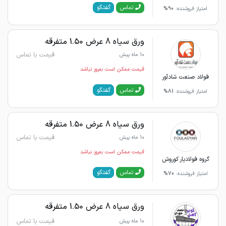
گفتگو
تماس
امتیاز فروشنده:
90%
ورق سیاه 8 عرض 1.50 متفرقه
قیمت با تماس
10 ماه پیش
قیمت ممکن است به‌روز نباشد
فولاد صنعت شادآور
گفتگو
تماس
امتیاز فروشنده:
81%
ورق سیاه 8 عرض 1.50 متفرقه
قیمت با تماس
10 ماه پیش
قیمت ممکن است به‌روز نباشد
گروه فولادیار کوروش
گفتگو
تماس
امتیاز فروشنده:
70%
ورق سیاه 8 عرض 1.50 متفرقه
قیمت با تماس
10 ماه پیش