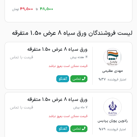
49,500
48,500
تا
تومان
لیست فروشندگان ورق سیاه 8 عرض 1.50 متفرقه
ورق سیاه 8 عرض 1.50 متفرقه
قیمت با تماس
4 هفته پیش
قیمت ممکن است به‌روز نباشد
مهدی عظیمی
گفتگو
تماس
امتیاز فروشنده:
37%
ورق سیاه 8 عرض 1.50 متفرقه
قیمت با تماس
7 ماه پیش
قیمت ممکن است به‌روز نباشد
رادوین پویان پردیس
گفتگو
تماس
امتیاز فروشنده:
79%