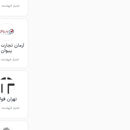
امتیاز فروشنده:
آرمان تجارت آ
پیوان
امتیاز فروشنده:
تهران فول
امتیاز فروشنده: