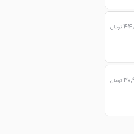
44,
تومان
30,
تومان