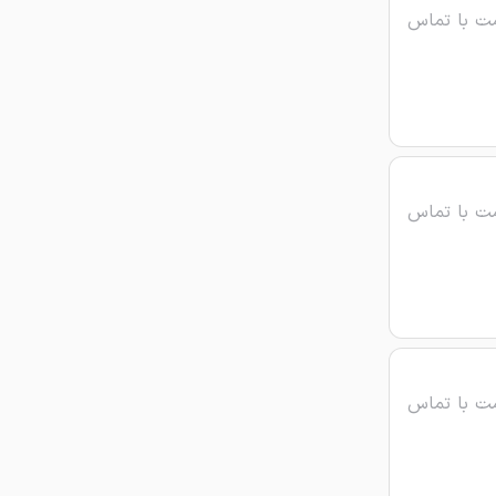
ت با تماس
ت با تماس
ت با تماس