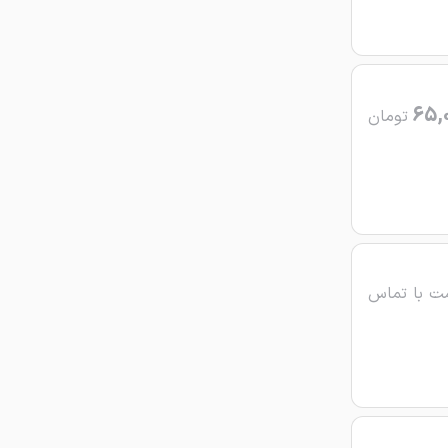
65,
تومان
ت با تماس