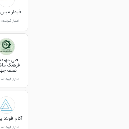
فیدار مبین 
امتیاز فروشنده:
فنی مهند
فرهنگ ما
نصف جها
امتیاز فروشنده:
آکام فولاد پ
امتیاز فروشنده: