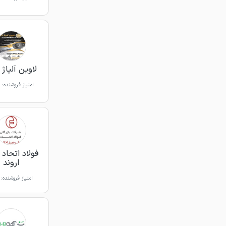
لاوین آلیاژ آ
امتیاز فروشنده:
فولاد اتحاد 
اروند
امتیاز فروشنده: