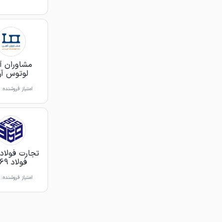
مشاوران آ
لوتوس آرت
امتیاز فروشنده:
تجارت فولاد 
فولاد 369
امتیاز فروشنده: