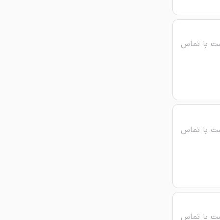
ت با تماس
ت با تماس
ت با تماس