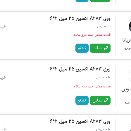
ورق A283 اکسین 25 میل 2*6
قیم
9 ماه پیش
قیمت ممکن است به‌روز نباشد
ریانا
تماس
گفتگو
93%
ورق A283 اکسین 25 میل 2*6
قیم
10 ماه پیش
قیمت ممکن است به‌روز نباشد
نوین
تماس
گفتگو
81%
ورق A283 اکسین 25 میل 2*6
قیم
10 ماه پیش