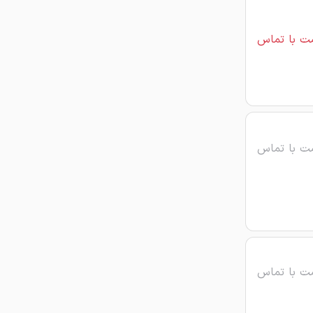
ت با تماس
ت با تماس
ت با تماس