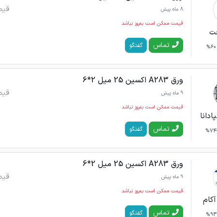
قیم
8 ماه پیش
قیمت ممکن است به‌روز نباشد
ت
تماس
گفتگو
60%
ورق A283 اکسین 25 میل 2*6
قیم
9 ماه پیش
قیمت ممکن است به‌روز نباشد
ادانا
تماس
گفتگو
74%
ورق A283 اکسین 25 میل 2*6
قیم
9 ماه پیش
قیمت ممکن است به‌روز نباشد
آکام
تماس
گفتگو
93%