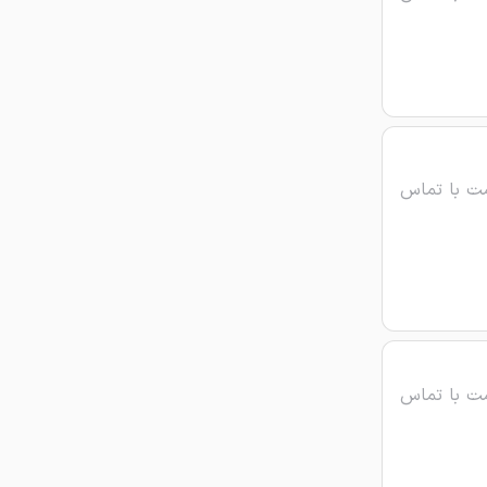
ت با تماس
ت با تماس