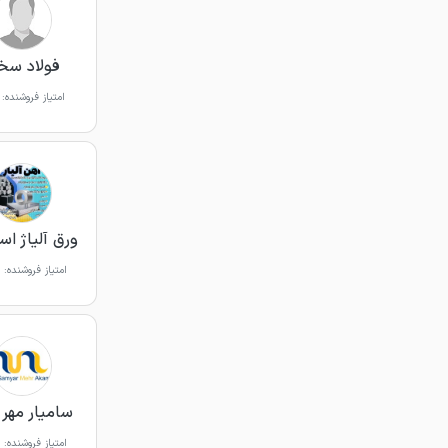
فولاد سخ
امتیاز فروشنده:
ورق آلیاژ اسپ
امتیاز فروشنده:
سامیار مهر 
امتیاز فروشنده: