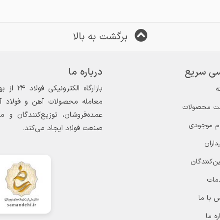
برگشت به بالا
ی سریع
درباره ما
ه
معامله محصولات آهن و فولاد آغاز
ت محصولات
عمده‌فروشان، توزیع‌کنندگان و 
ام موجودی
صنعت فولاد ایجاد می‌کند.
داران
ن‌کنندگان
مات
 با ما
ره ما