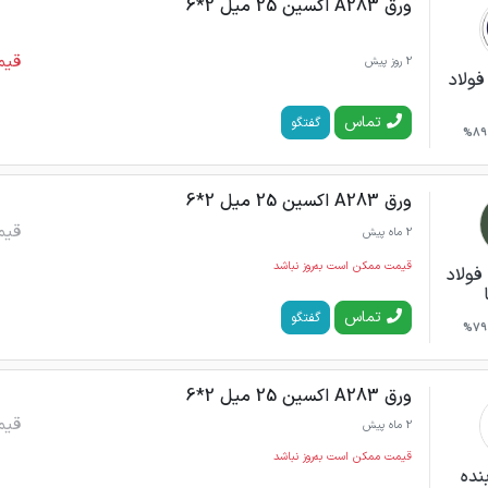
ورق A283 اکسین 25 میل 2*6
قیم
2 روز پیش
فولاد
تماس
گفتگو
89%
ورق A283 اکسین 25 میل 2*6
قیم
2 ماه پیش
قیمت ممکن است به‌روز نباشد
فولاد
تماس
گفتگو
79%
ورق A283 اکسین 25 میل 2*6
قیم
2 ماه پیش
قیمت ممکن است به‌روز نباشد
نده