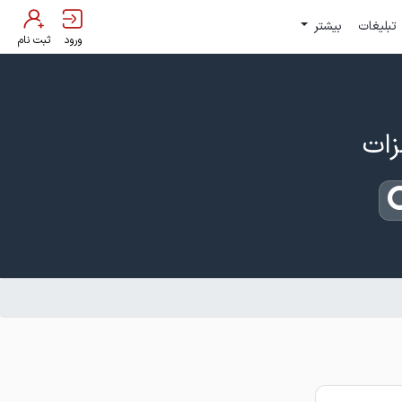
تبلیغات
بیشتر
ورود
ثبت نام