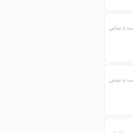
ت با تماس
ت با تماس