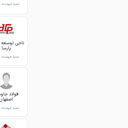
امتیاز فروشنده:
ناجی توسعه 
پارسا
امتیاز فروشنده:
فولاد جاو
اصفهان
امتیاز فروشنده: