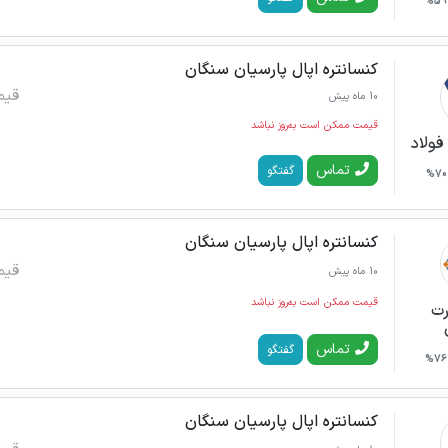
59%
کنسانتره اپال پارسیان سنگان
قیم
10 ماه پیش
قیمت ممکن است به‌روز نباشد
فولاد
تماس
گفتگو
70%
کنسانتره اپال پارسیان سنگان
قیم
10 ماه پیش
قیمت ممکن است به‌روز نباشد
رت
تماس
گفتگو
76%
کنسانتره اپال پارسیان سنگان