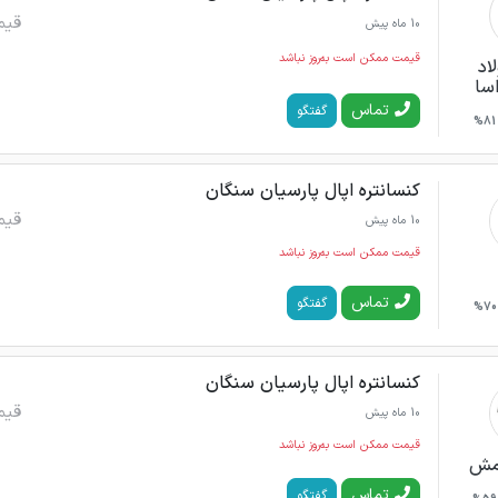
قیم
10 ماه پیش
قیمت ممکن است به‌روز نباشد
اد
سا
تماس
گفتگو
81%
کنسانتره اپال پارسیان سنگان
قیم
10 ماه پیش
قیمت ممکن است به‌روز نباشد
تماس
گفتگو
70%
کنسانتره اپال پارسیان سنگان
قیم
10 ماه پیش
قیمت ممکن است به‌روز نباشد
رمش
تماس
گفتگو