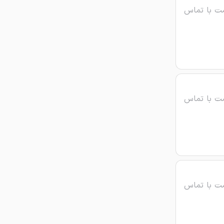
ت با تماس
ت با تماس
ت با تماس