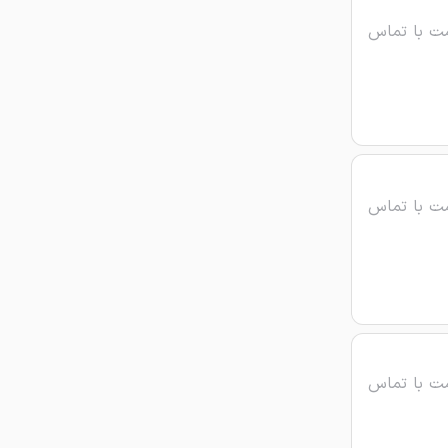
ت با تماس
ت با تماس
ت با تماس