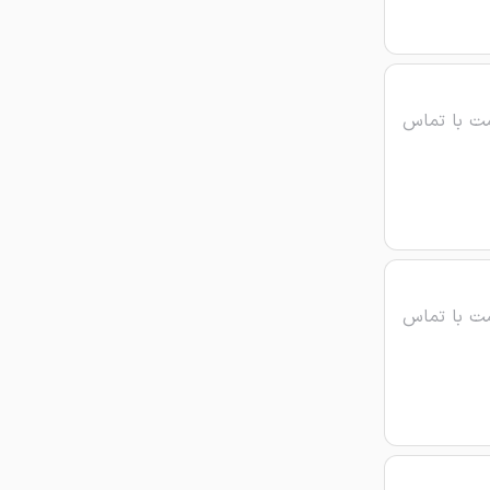
ت با تماس
ت با تماس