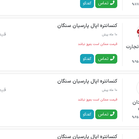
تماس
گفتگو
78%
کنسانتره اپال پارسیان سنگان
قیم
10 ماه پیش
قیمت ممکن است به‌روز نباشد
تجارت
تماس
گفتگو
95%
کنسانتره اپال پارسیان سنگان
قیم
10 ماه پیش
قیمت ممکن است به‌روز نباشد
دان
تماس
گفتگو
65%
کنسانتره اپال پارسیان سنگان