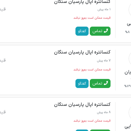
کنسانتره اپال پارسیان سنگان
قیم
1 ماه پیش
قیمت ممکن است به‌روز نباشد
یی
تماس
گفتگو
8%
کنسانتره اپال پارسیان سنگان
قیم
7 ماه پیش
قیمت ممکن است به‌روز نباشد
یان
تماس
گفتگو
79%
کنسانتره اپال پارسیان سنگان
قیم
8 ماه پیش
قیمت ممکن است به‌روز نباشد
ایی