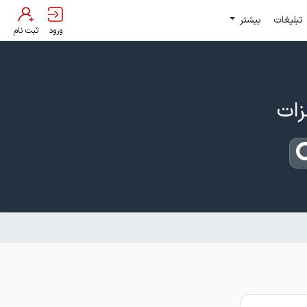
تبلیغات
بیشتر
ورود
ثبت نام