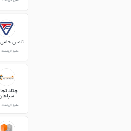
امتیاز فروشنده:
تامین حامی 
امتیاز فروشنده:
چکاد تجا
سپاهان
امتیاز فروشنده: