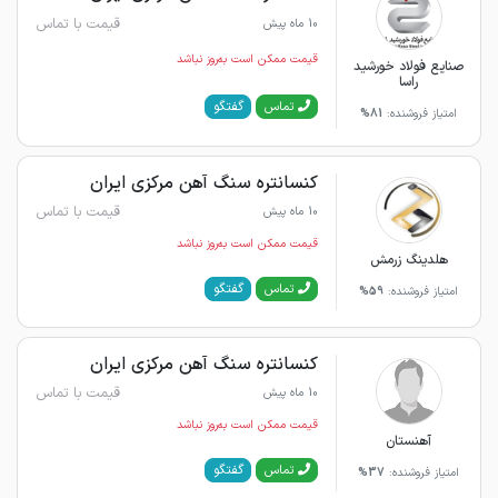
قیمت با تماس
10 ماه پیش
قیمت ممکن است به‌روز نباشد
صنایع فولاد خورشید
راسا
گفتگو
تماس
امتیاز فروشنده:
81%
کنسانتره سنگ آهن مرکزی ایران
قیمت با تماس
10 ماه پیش
قیمت ممکن است به‌روز نباشد
هلدینگ زرمش
گفتگو
تماس
امتیاز فروشنده:
59%
کنسانتره سنگ آهن مرکزی ایران
قیمت با تماس
10 ماه پیش
قیمت ممکن است به‌روز نباشد
آهنستان
گفتگو
تماس
امتیاز فروشنده:
37%