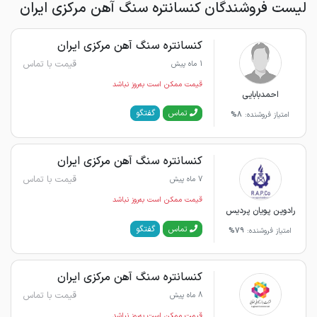
لیست فروشندگان کنسانتره سنگ آهن مرکزی ایران
کنسانتره سنگ آهن مرکزی ایران
قیمت با تماس
1 ماه پیش
قیمت ممکن است به‌روز نباشد
احمدبابایی
گفتگو
تماس
امتیاز فروشنده:
8%
کنسانتره سنگ آهن مرکزی ایران
قیمت با تماس
7 ماه پیش
قیمت ممکن است به‌روز نباشد
رادوین پویان پردیس
گفتگو
تماس
امتیاز فروشنده:
79%
کنسانتره سنگ آهن مرکزی ایران
قیمت با تماس
8 ماه پیش
قیمت ممکن است به‌روز نباشد