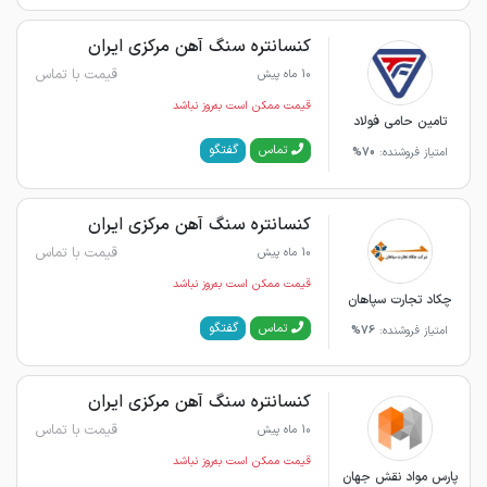
کنسانتره سنگ آهن مرکزی ایران
قیمت با تماس
10 ماه پیش
قیمت ممکن است به‌روز نباشد
تامین حامی فولاد
گفتگو
تماس
امتیاز فروشنده:
70%
کنسانتره سنگ آهن مرکزی ایران
قیمت با تماس
10 ماه پیش
قیمت ممکن است به‌روز نباشد
چکاد تجارت سپاهان
گفتگو
تماس
امتیاز فروشنده:
76%
کنسانتره سنگ آهن مرکزی ایران
قیمت با تماس
10 ماه پیش
قیمت ممکن است به‌روز نباشد
پارس مواد نقش جهان