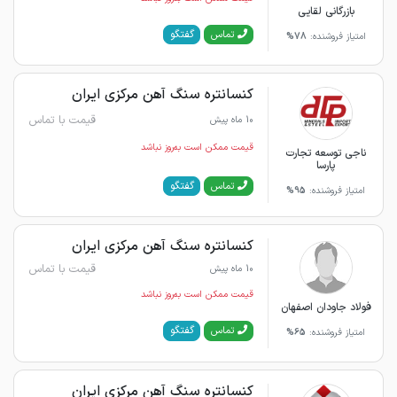
بازرگانی لقایی
گفتگو
تماس
امتیاز فروشنده:
78%
کنسانتره سنگ آهن مرکزی ایران
قیمت با تماس
10 ماه پیش
قیمت ممکن است به‌روز نباشد
ناجی توسعه تجارت
پارسا
گفتگو
تماس
امتیاز فروشنده:
95%
کنسانتره سنگ آهن مرکزی ایران
قیمت با تماس
10 ماه پیش
قیمت ممکن است به‌روز نباشد
فولاد جاودان اصفهان
گفتگو
تماس
امتیاز فروشنده:
65%
کنسانتره سنگ آهن مرکزی ایران