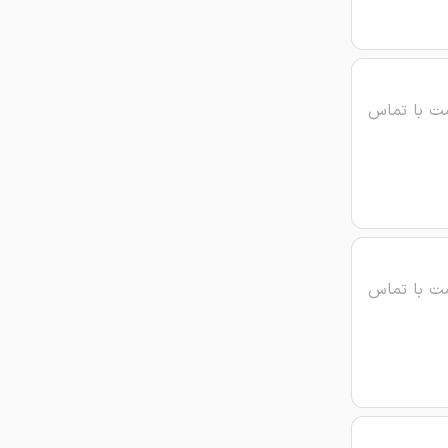
ت با تماس
ت با تماس