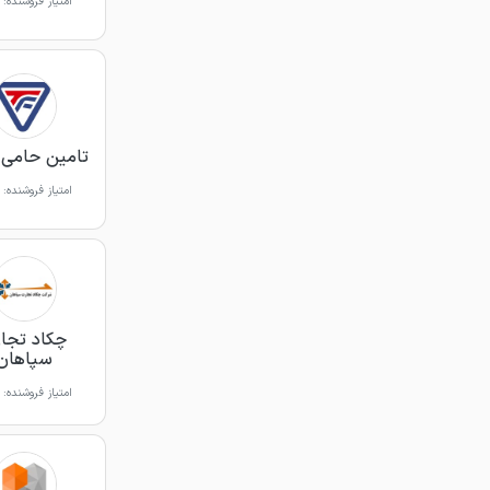
امتیاز فروشنده:
تامین حامی 
امتیاز فروشنده:
چکاد تجا
سپاهان
امتیاز فروشنده: