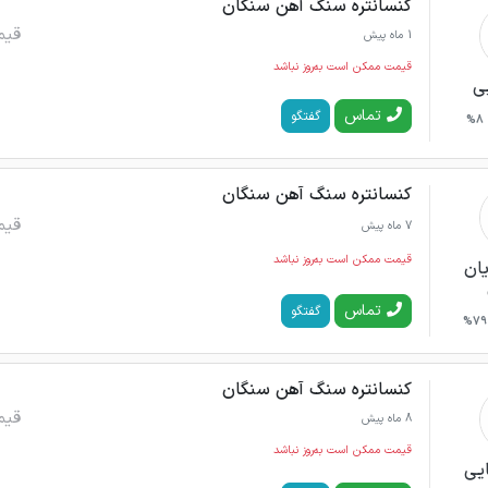
کنسانتره سنگ آهن سنگان
قیم
1 ماه پیش
قیمت ممکن است به‌روز نباشد
یی
تماس
گفتگو
8%
کنسانتره سنگ آهن سنگان
قیم
7 ماه پیش
قیمت ممکن است به‌روز نباشد
یان
تماس
گفتگو
79%
کنسانتره سنگ آهن سنگان
قیم
8 ماه پیش
قیمت ممکن است به‌روز نباشد
ایی