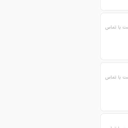
ت با تماس
ت با تماس