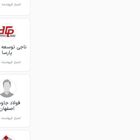
امتیاز فروشنده:
ناجی توسعه 
پارسا
امتیاز فروشنده:
فولاد جاو
اصفهان
امتیاز فروشنده: