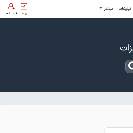
تبلیغات
بیشتر
ورود
ثبت نام