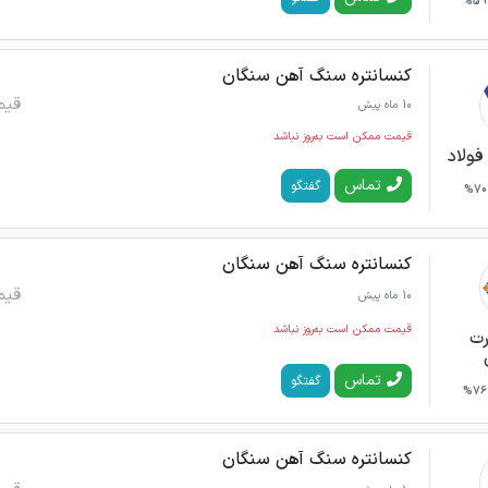
59%
کنسانتره سنگ آهن سنگان
قیم
10 ماه پیش
قیمت ممکن است به‌روز نباشد
فولاد
تماس
گفتگو
70%
کنسانتره سنگ آهن سنگان
قیم
10 ماه پیش
قیمت ممکن است به‌روز نباشد
رت
تماس
گفتگو
76%
کنسانتره سنگ آهن سنگان