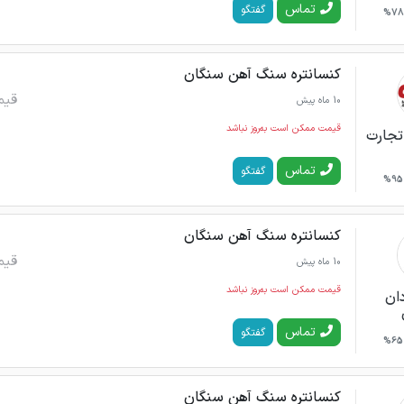
تماس
گفتگو
78%
کنسانتره سنگ آهن سنگان
قیم
10 ماه پیش
قیمت ممکن است به‌روز نباشد
تجارت
تماس
گفتگو
95%
کنسانتره سنگ آهن سنگان
قیم
10 ماه پیش
قیمت ممکن است به‌روز نباشد
دان
تماس
گفتگو
65%
کنسانتره سنگ آهن سنگان