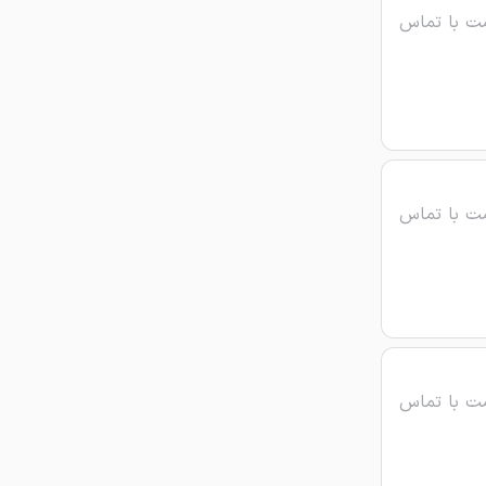
ت با تماس
ت با تماس
ت با تماس