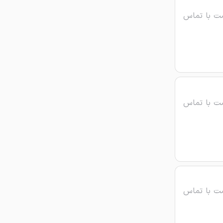
ت با تماس
ت با تماس
ت با تماس