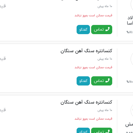
قیم
10 ماه پیش
قیمت ممکن است به‌روز نباشد
اد
سا
تماس
گفتگو
81%
کنسانتره سنگ آهن سنگان
قیم
10 ماه پیش
قیمت ممکن است به‌روز نباشد
تماس
گفتگو
70%
کنسانتره سنگ آهن سنگان
قیم
10 ماه پیش
قیمت ممکن است به‌روز نباشد
رمش
تماس
گفتگو