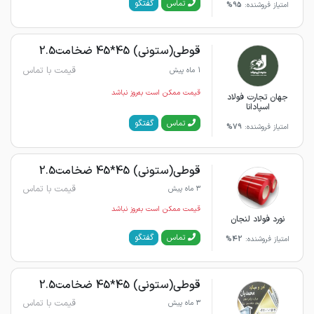
گفتگو
تماس
امتیاز فروشنده:
95%
قوطی(ستونی) 45*45 ضخامت2.5
قیمت با تماس
1 ماه پیش
قیمت ممکن است به‌روز نباشد
جهان تجارت فولاد
اسپادانا
گفتگو
تماس
امتیاز فروشنده:
79%
قوطی(ستونی) 45*45 ضخامت2.5
قیمت با تماس
3 ماه پیش
قیمت ممکن است به‌روز نباشد
نورد فولاد لنجان
گفتگو
تماس
امتیاز فروشنده:
42%
قوطی(ستونی) 45*45 ضخامت2.5
قیمت با تماس
3 ماه پیش