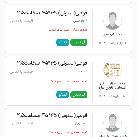
قوطی(ستونی) 45*45 ضخامت2.5
قیمت با تماس
8 ماه پیش
قیمت ممکن است به‌روز نباشد
مهیار نوربخش
گفتگو
تماس
امتیاز فروشنده:
62%
قوطی(ستونی) 45*45 ضخامت2.5
قیمت با تماس
9 ماه پیش
قیمت ممکن است به‌روز نباشد
پایدار سازان عرش
اعتماد . آنلاین سازه
گفتگو
تماس
امتیاز فروشنده:
64%
قوطی(ستونی) 45*45 ضخامت2.5
قیمت با تماس
9 ماه پیش
قیمت ممکن است به‌روز نباشد
فرداد فولاد خراسان