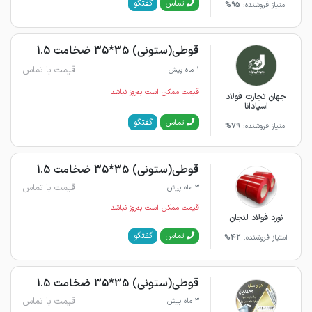
گفتگو
تماس
امتیاز فروشنده:
95%
قوطی(ستونی) 35*35 ضخامت 1.5
قیمت با تماس
1 ماه پیش
قیمت ممکن است به‌روز نباشد
جهان تجارت فولاد
اسپادانا
گفتگو
تماس
امتیاز فروشنده:
79%
قوطی(ستونی) 35*35 ضخامت 1.5
قیمت با تماس
3 ماه پیش
قیمت ممکن است به‌روز نباشد
نورد فولاد لنجان
گفتگو
تماس
امتیاز فروشنده:
42%
قوطی(ستونی) 35*35 ضخامت 1.5
قیمت با تماس
3 ماه پیش