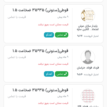
قوطی(ستونی) 35*35 ضخامت 1.5
قیمت با تماس
9 ماه پیش
قیمت ممکن است به‌روز نباشد
پایدار سازان عرش
اعتماد . آنلاین سازه
گفتگو
تماس
امتیاز فروشنده:
64%
قوطی(ستونی) 35*35 ضخامت 1.5
قیمت با تماس
9 ماه پیش
قیمت ممکن است به‌روز نباشد
فرداد فولاد خراسان
گفتگو
تماس
امتیاز فروشنده:
54%
قوطی(ستونی) 35*35 ضخامت 1.5
قیمت با تماس
9 ماه پیش
قیمت ممکن است به‌روز نباشد
پشتیبان فولاد 24