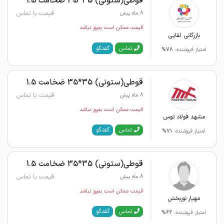
قوطی(ستونی) 35*35 ضخامت 1.5
قیمت با تماس
8 ماه پیش
قیمت ممکن است به‌روز نباشد
بازرگانی لقایی
گفتگو
تماس
امتیاز فروشنده:
78%
قوطی(ستونی) 35*35 ضخامت 1.5
قیمت با تماس
8 ماه پیش
قیمت ممکن است به‌روز نباشد
مشهد فولاد توس
گفتگو
تماس
امتیاز فروشنده:
71%
قوطی(ستونی) 35*35 ضخامت 1.5
قیمت با تماس
8 ماه پیش
قیمت ممکن است به‌روز نباشد
مهیار نوربخش
گفتگو
تماس
امتیاز فروشنده:
62%