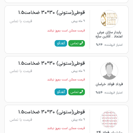
قوطی(ستونی) 30*30 ضخامت1.5
قیمت با تماس
9 ماه پیش
قیمت ممکن است به‌روز نباشد
پایدار سازان عرش
اعتماد . آنلاین سازه
گفتگو
تماس
امتیاز فروشنده:
64%
قوطی(ستونی) 30*30 ضخامت1.5
قیمت با تماس
9 ماه پیش
قیمت ممکن است به‌روز نباشد
فرداد فولاد خراسان
گفتگو
تماس
امتیاز فروشنده:
54%
قوطی(ستونی) 30*30 ضخامت1.5
قیمت با تماس
9 ماه پیش
قیمت ممکن است به‌روز نباشد
پشتیبان فولاد 24