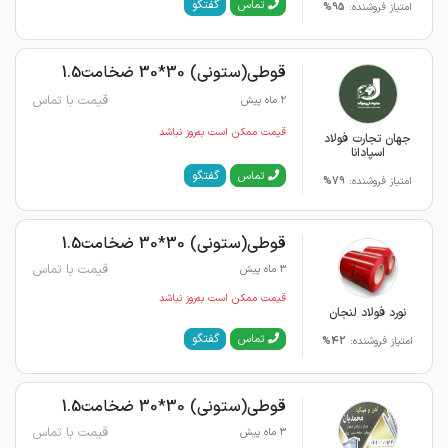
گفتگو
تماس
امتیاز فروشنده:
95%
قوطی(ستونی) 30*30 ضخامت1.5
قیمت با تماس
2 ماه پیش
قیمت ممکن است به‌روز نباشد
جهان تجارت فولاد
اسپادانا
گفتگو
تماس
امتیاز فروشنده:
79%
قوطی(ستونی) 30*30 ضخامت1.5
قیمت با تماس
3 ماه پیش
قیمت ممکن است به‌روز نباشد
نورد فولاد لنجان
گفتگو
تماس
امتیاز فروشنده:
42%
قوطی(ستونی) 30*30 ضخامت1.5
قیمت با تماس
3 ماه پیش