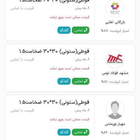
قوطی(ستونی) 30*30 ضخامت1.5
قیمت با تماس
8 ماه پیش
قیمت ممکن است به‌روز نباشد
بازرگانی لقایی
گفتگو
تماس
امتیاز فروشنده:
78%
قوطی(ستونی) 30*30 ضخامت1.5
قیمت با تماس
8 ماه پیش
قیمت ممکن است به‌روز نباشد
مشهد فولاد توس
گفتگو
تماس
امتیاز فروشنده:
71%
قوطی(ستونی) 30*30 ضخامت1.5
قیمت با تماس
8 ماه پیش
قیمت ممکن است به‌روز نباشد
مهیار نوربخش
گفتگو
تماس
امتیاز فروشنده:
62%