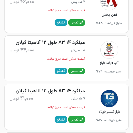
46,000
تومان
7 ماه پیش
قیمت ممکن است به‌روز نباشد
آهن پخش
گفتگو
تماس
امتیاز فروشنده:
58%
میلگرد 14 A3 طول 12 آناهیتا گیلان
44,000
تومان
8 ماه پیش
قیمت ممکن است به‌روز نباشد
آکو فولاد فراز
گفتگو
تماس
امتیاز فروشنده:
79%
میلگرد 14 A3 طول 12 آناهیتا گیلان
41,000
تومان
9 ماه پیش
قیمت ممکن است به‌روز نباشد
تاراز گستر فولاد
گفتگو
تماس
امتیاز فروشنده:
70%