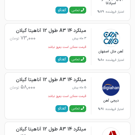
اسپادانا
گفتگو
تماس
امتیاز فروشنده:
79%
میلگرد 14 A3 طول 12 آناهیتا گیلان
73,000
تومان
3 ماه پیش
قیمت ممکن است به‌روز نباشد
آهن ملل اصفهان
گفتگو
تماس
امتیاز فروشنده:
80%
میلگرد 14 A3 طول 12 آناهیتا گیلان
58,000
تومان
5 ماه پیش
قیمت ممکن است به‌روز نباشد
دیجی آهن
گفتگو
تماس
امتیاز فروشنده:
91%
میلگرد 14 A3 طول 12 آناهیتا گیلان