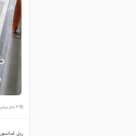
2 سال پیش
ریل آسانسور