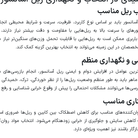
ب ریل مناسب
آسانسور باید بر اساس نوع کاربرد، ظرفیت، سرعت و شرایط محیطی انجام
ورهای با سرعت بالا به ریل‌هایی با مقاومت و دقت بیشتر نیاز دارند، 
اربری ممکن است به ریل‌هایی با قابلیت تحمل وزن‌های سنگین‌تر نیاز د
خصصان در این زمینه می‌تواند به انتخاب بهترین گزینه کمک کند.
ی و نگهداری منظم
رین عوامل در افزایش دوام و ایمنی ریل آسانسور، انجام بازرسی‌های د
اهر باید به طور منظم وضعیت ریل‌ها را از نظر خوردگی، ترک، خمیدگی و
زرسی‌ها می‌توانند مشکلات احتمالی را پیش از وقوع خرابی شناسایی و رفع ک
کاری مناسب
وان‌کننده‌های مناسب برای کاهش اصطکاک بین کابین و ریل‌ها ضروری اس
اهش سایش و جلوگیری از خرابی زودهنگام می‌شود. انتخاب مواد روان‌کنن
ار باشند نیز اهمیت ویژه‌ای دارد.