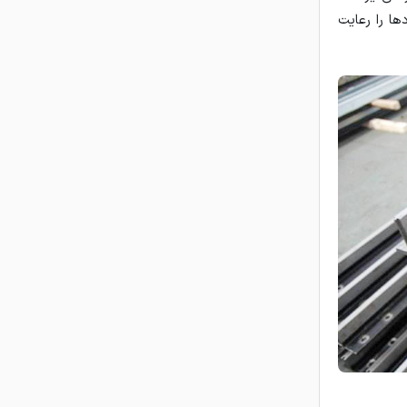
ها را رعایت