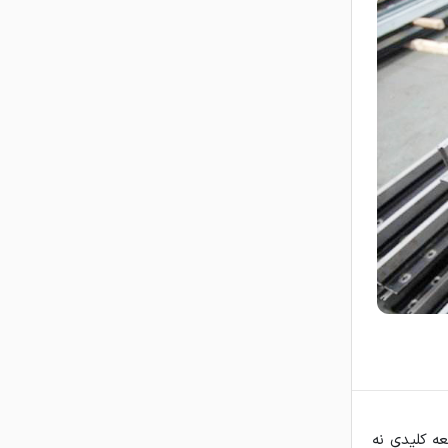
ه کلیدی نه