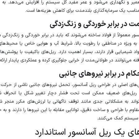
عمیر و نگهداری می‌شود و عمر مفید کل سیستم را افزایش می‌دهد. به 
مناسب یک سرمایه‌گذاری بلندمدت برای کاهش هزینه‌ها است.
ت در برابر خوردگی و زنگ‌زدگی
سور معمولاً از فولاد ساخته می‌شوند که باید در برابر خوردگی و زنگ‌زدگی م
به ویژه در مناطقی با رطوبت بالا، شرایط آب و هوایی خاص یا محیط‌ها
د شیمیایی قرار دارند، بسیار اهمیت دارد. ریل‌های باکیفیت با پوشش‌ه
ه می‌توانند در طولانی‌مدت از خرابی جلوگیری کرده و عملکردی پایدار ارائه
ام در برابر نیروهای جانبی
های اصلی در طراحی ریل آسانسور، تحمل نیروهای جانبی ناشی از حرکت ک
 ریل‌های ضعیف ممکن است تحت فشار دچار تغییر شکل یا انحراف شو
اند به مشکلاتی جدی مانند توقف ناگهانی یا لرزش‌های مکرر منجر شو
مقاوم با طراحی و ساخت دقیق، توانایی مقابله با این نیروها را دارند و به 
 سیستم کمک می‌کنند.
ای یک ریل آسانسور استاندارد