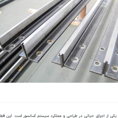
 یکی از اجزای حیاتی در طراحی و عملکرد سیستم آسانسور است. این قطع