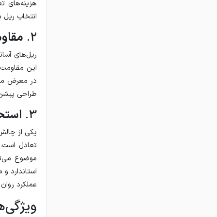
هزینه‌های ت
انتخاب ریل 
2.
مقاوم
ریل‌های آسان
این مقاومت 
در معرض موا
طراحی پیشرفت
3.
استحک
یکی از چالش‌
تعادل است.
موضوع می‌تو
استاندارد و 
عملکرد روان
ویژگی‌ه