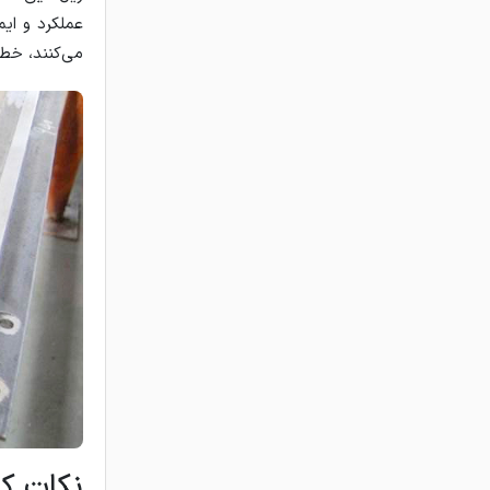
عملکرد و ایم
می‌کنند، خطر
نکات کل