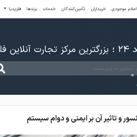
اعلام موجودی
خریداران
تأمین‌کنندگان
خدمات
برندها
فلزپدیا
ارت آنلاین فلزات
سور و تاثیر آن بر ایمنی و دوام سیستم