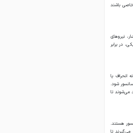
 خاصی باشند
ار، نیروهای
، در برابر
ه انحراف یا
انسور شود.
 می‌شوند تا
‌های آسانسور هستند.
می‌گیرند تا