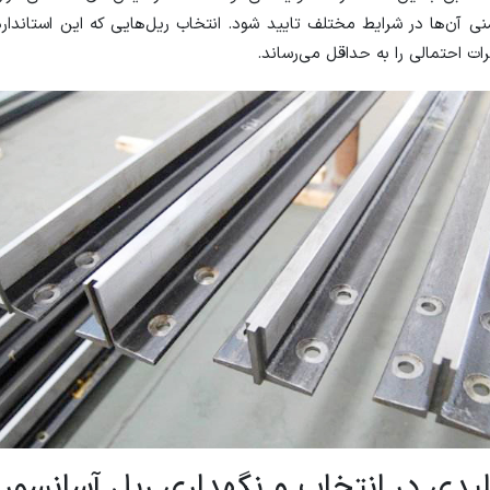
نی آن‌ها در شرایط مختلف تایید شود. انتخاب ریل‌هایی که این استاندارد
ات احتمالی را به حداقل می‌رساند.
یدی در انتخاب و نگهداری ریل آسانسور