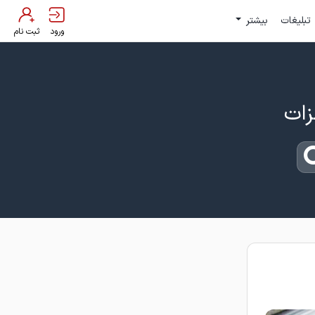
تبلیغات
بیشتر
ورود
ثبت نام