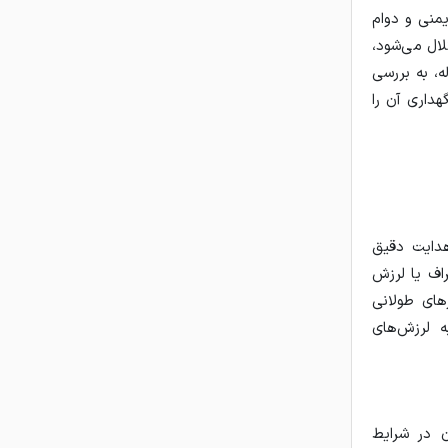
یمنی و دوام
لال می‌شود،
ه، به بررسی
هداری آن را
هدایت دقیق
اف یا لرزش
های طولانی
ه لرزش‌های
ن در شرایط