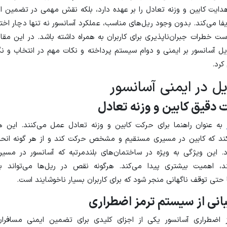
دایت کابین و وزنه تعادل را بر عهده دارد، بلکه نقش مهمی در تضمین ا
ا می‌کند. بدون وجود ریل‌های مناسب، عملکرد آسانسور نه تنها دچار اخت
ت خطرات جبران‌ناپذیری برای کاربران به همراه داشته باشد. در این مقال
یل آسانسور بر ایمنی و دوام سیستم پرداخته و نکات مهم در انتخاب و نگ
کرد.
ل در ایمنی آسانسور
 دقیق کابین و وزنه تعادل
ر
به عنوان راهنما برای حرکت کابین و وزنه تعادل عمل می‌کنند. این 
د که کابین در مسیری مستقیم و مشخص حرکت کند و از هر گونه انحر
. این ویژگی به ویژه در ساختمان‌های بلندمرتبه که آسانسور در مسیر
، اهمیت بیشتری پیدا می‌کند. هرگونه نقص در ریل‌ها می‌تواند ب
حتی توقف ناگهانی منجر شود که برای کاربران بسیار ناخوشایند است.
انی از سیستم ترمز اضطراری
اضطراری آسانسور یکی از اجزای کلیدی برای تضمین ایمنی مسافرا