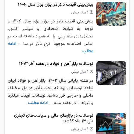
پیش‌بینی قیمت دلار در ایران برای سال ۱۴۰۴
1 سال پیش
پیش‌بینی قیمت دلار در ایران برای سال ۱۴۰۴ با
توجه به شرایط اقتصادی و سیاسی کشور،
تحلیل‌های متفاوتی را به همراه داشته است. بر
اساس اطلاعات موجود، نرخ دلار در سا ...
ادامه
مطلب
نوسانات بازار آهن و فولاد در هفته آخر 1403
1 سال پیش
در هفته پایانی سال ۱۴۰۳، بازار آهن و فولاد ایران
شاهد نوساناتی بود که تحت تأثیر عوامل مختلف
داخلی و خارجی قرار داشت. نوسانات قیمت میلگرد
و تیرآهن: در هفته منته ...
ادامه مطلب
نوسانات در بازارهای مالی و سیاست‌های تجاری
طی ۱۳ ماه گذشته
1 سال پیش