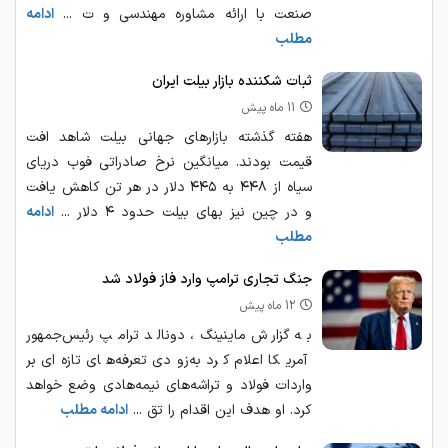
صنعت با ارائه مشاوره مهندسی و ت ...
ادامه
مطلب
ثبات شکننده بازار بیلت ایران
11 ماه پیش
هفته گذشته بازارهای جهانی بیلت شاهد افت
قیمت بودند. میانگین نرخ صادراتی فوب دریای
سیاه از ۴۴۸ به ۴۴۵ دلار در هر تن کاهش یافت
و در چین نیز بهای بیلت حدود ۴ دلار ...
ادامه
مطلب
جنگ تجاری ترامپ وارد فاز فولاد شد
12 ماه پیش
به گزارش ماینینگ، دونالد ترامپ رئیس‌جمهور
آمریکا اعلام کرد به‌زودی تعرفه‌های تازه‌ای بر
واردات فولاد و تراشه‌های نیمه‌هادی وضع خواهد
کرد. او هدف این اقدام را تق ...
ادامه مطلب