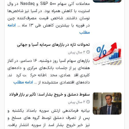
معاملات آتی سهام S&P 500 و Nasdaq در وال
استریت با کاهش همراه بود. در آسیا نیز شاخص‌ها
نوسان داشتند. شاخص قیمت مصرف‌کننده چین
در فوریه با بیشترین کاهش طی ۱۳ ماه ...
ادامه
مطلب
تحولات تازه در بازارهای سرمایه آسیا و جهانی
2 سال پیش
بازارهای سهام آسیا روز دوشنبه، ۱۶ دسامبر، در آغاز
هفته‌ای پر از جلسات بانک‌های مرکزی و داده‌های
کلیدی اقتصادی، محتاطانه حرکت کردند.
داده‌های اقتصادی منتشرشده از ...
ادامه مطلب
سقوط دمشق و خروج بشار اسد؛ تأثیر بر بازار فولاد
2 سال پیش
بیانیه فرماندهی ارتش سوریه بامداد یکشنبه و
پس از تصرف دمشق توسط گروه های مسلح و
نیز خبر خروج بشار اسد از سوریه انتشار یافت.