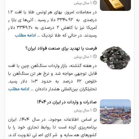
1 سال پیش
در معاملات امروز، بهای هر اونس طلا با افت ۱.۲
درصدی به ۳۳۴۰.۹۲ دلار رسید. آتی‌های بازار
آمریکا نیز با کاهش ۲ درصدی به ۳۳۴۹.۲۰ دلار
رسیدند. در حالی که طلا نزدیک ...
ادامه مطلب
فرصت یا تهدید برای صنعت فولاد ایران؟
1 سال پیش
در هفته گذشته، بازار واردات سنگ‌آهن چین با افت
قابل توجهی مواجه شد و نرخ هر تن سنگ‌آهن با
خلوص ۶۲ درصد به حدود ۱۰۳ دلار رسید.
تحلیلگران بین‌المللی هشدار داده‌ان ...
ادامه مطلب
صادرات و واردات در ایران در 1404
1 سال پیش
بر اساس اطلاعات موجود، در سال ۱۴۰۴، ایران
برنامه‌ریزی کرده است تا روابط تجاری خود را با
کشورهای همسایه و شرکای اصلی تقویت کند.