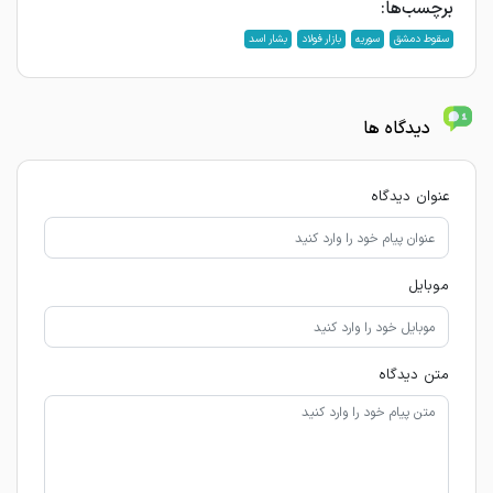
برچسب‌ها:
سقوط دمشق
سوریه
بازار فولاد
بشار اسد
دیدگاه ها
عنوان دیدگاه
موبایل
متن دیدگاه