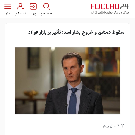
جستجو
ورود
ثبت نام
منو
سقوط دمشق و خروج بشار اسد؛ تأثیر بر بازار فولاد
2 سال پیش