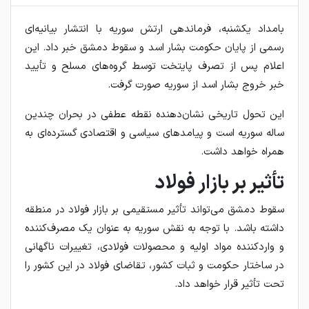
بامداد یکشنبه، فرماندهی ارتش سوریه با انتشار بیانیه‌ای
رسمی از پایان حکومت بشار اسد و سقوط دمشق خبر داد. این
اعلام پس از تصرف پایتخت توسط گروه‌های مسلح و تأیید
خبر خروج بشار اسد از سوریه صورت گرفت.
این تحول تاریخی نشان‌دهنده نقطه عطفی در بحران چندین
ساله سوریه است و پیامدهای سیاسی و اقتصادی گسترده‌ای به
همراه خواهد داشت.
تأثیر بر بازار فولاد
سقوط دمشق می‌تواند تأثیر مستقیمی بر بازار فولاد در منطقه
داشته باشد. با توجه به نقش سوریه به عنوان یک مصرف‌کننده
و واردکننده مواد اولیه و محصولات فولادی، تغییرات ناگهانی
در ساختار حکومت و ثبات کشور، تقاضای فولاد در این کشور را
تحت تأثیر قرار خواهد داد.