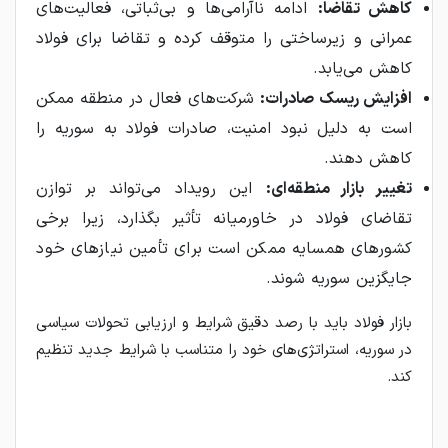
کاهش تقاضا:
ادامه ناآرامی‌ها و بی‌ثباتی، فعالیت‌های
عمرانی و زیرساختی را متوقف کرده و تقاضا برای فولاد
کاهش می‌یابد.
افزایش ریسک صادرات:
شرکت‌های فعال در منطقه ممکن
است به دلیل نبود امنیت، صادرات فولاد به سوریه را
کاهش دهند.
تغییر بازار منطقه‌ای:
این رویداد می‌تواند بر توازن
تقاضای فولاد در خاورمیانه تأثیر بگذارد، زیرا برخی
کشورهای همسایه ممکن است برای تأمین نیازهای خود
جایگزین سوریه شوند.
بازار فولاد باید با رصد دقیق شرایط و ارزیابی تحولات سیاسی
در سوریه، استراتژی‌های خود را متناسب با شرایط جدید تنظیم
کند.