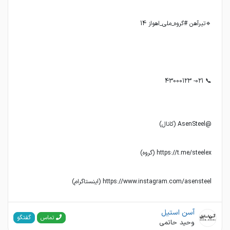
https://www.instagram.com/asensteel (اینستاگرام)
آسن استیل
گفتگو
تماس
وحید حاتمی