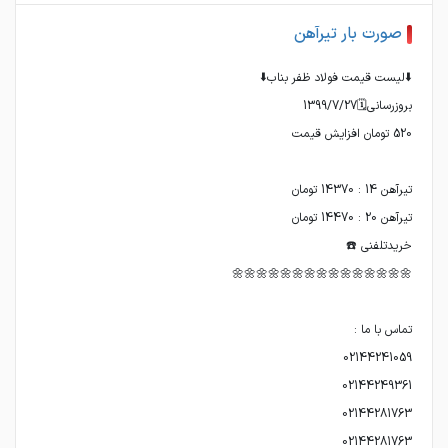
صورت بار تیرآهن