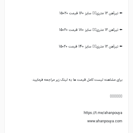
www.ahanpouya.com