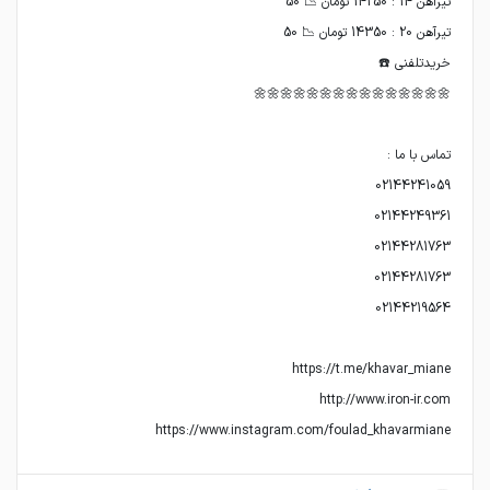
https://www.instagram.com/foulad_khavarmiane