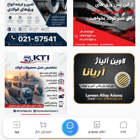
چت
خانه
اعلام موجودی
خریداران بازار
ورود