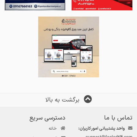
برگشت به بالا
تماس با ما
دسترسی سریع
واحد پشتیبانی امور کاربران:
خانه