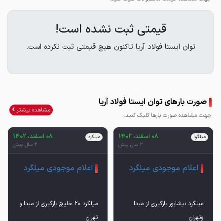
قیمتی ثبت نشده است!
توان ایستا فولاد آریا تاکنون هیچ قیمتی ثبت نکرده است.
صورت بارهای توان ایستا فولاد آریا
مشاهده بیشتر
جهت مشاهده صورت بارها کلیک کنید.
08 اسفند، 1402
08 اسفند، 1402
میلگرد
میلگرد
2 سال پیش
2 سال پیش
اعلام موجودی میلگرد
اعلام موجودی میلگرد
میلگرد نیشابور بارگیری از مبدا
میلگرد ۲۰ خلیج بارگیری از مبدا و
وتهران
تهران