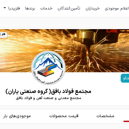
اعلام موجودی
خریداران
تأمین‌کنندگان
خدمات
برندها
فلزپدیا
ا
تگو
مجتمع فولاد بافق( گروه صنعتی یاران)
مجتمع معدنی و صنعت آهن و فولاد بافق
مشخصات
قیمت محصولات
موجودی‌های بار