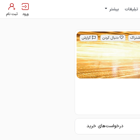
تبلیغات
بیشتر
ورود
ثبت نام
شتراک
دنبال کردن
گزارش
درخواست‌های خرید