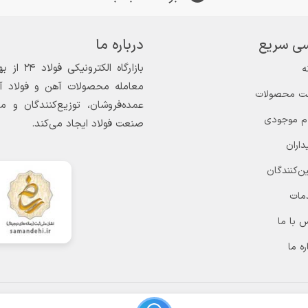
ی سریع
درباره ما
ه
معامله محصولات آهن و فولاد آغاز
ت محصولات
عمده‌فروشان، توزیع‌کنندگان و 
ام موجودی
صنعت فولاد ایجاد می‌کند.
داران
ن‌کنندگان
مات
 با ما
ره ما