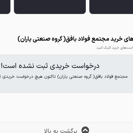
ی خرید مجتمع فولاد بافق( گروه صنعتی یاران)
ت‌های خرید کلیک کنید.
درخواست خریدی ثبت نشده است!
مجتمع فولاد بافق( گروه صنعتی یاران) تاکنون هیچ درخواست خریدی ث
برگشت به بالا