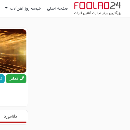
صفحه اصلی
قیمت روز آهن‌آلات
تماس
گف
داشبورد