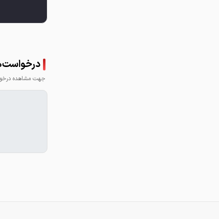
درخواست‌ها
جهت مشاهده درخواس