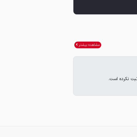
مشاهده بیشتر
بت نکرده است.