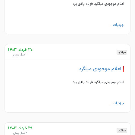
اعلام موجودی میلگرد فولاد بافق یزد
جزئیات ...
30 خرداد، 1403
میلگرد
2 سال پیش
اعلام موجودی میلگرد
اعلام موجودی میلگرد فولاد بافق یزد
جزئیات ...
29 خرداد، 1403
میلگرد
2 سال پیش