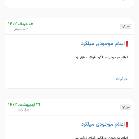
05 خرداد، 1403
میلگرد
2 سال پیش
اعلام موجودی میلگرد
اعلام موجودی میلگرد فولاد بافق یزد
جزئیات ...
31 اردیبهشت، 1403
میلگرد
2 سال پیش
اعلام موجودی میلگرد
اعلام موجودی میلگرد فولاد بافق یزد