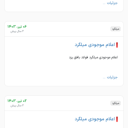
جزئیات ...
06 تیر، 1403
میلگرد
2 سال پیش
اعلام موجودی میلگرد
اعلام موجودی میلگرد فولاد بافق یزد
جزئیات ...
02 تیر، 1403
میلگرد
2 سال پیش
اعلام موجودی میلگرد