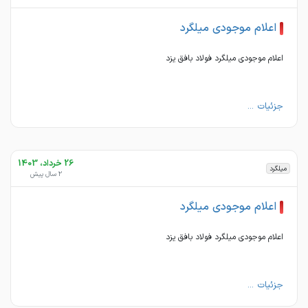
اعلام موجودی میلگرد
اعلام موجودی میلگرد فولاد بافق یزد
جزئیات ...
26 خرداد، 1403
میلگرد
2 سال پیش
اعلام موجودی میلگرد
اعلام موجودی میلگرد فولاد بافق یزد
جزئیات ...