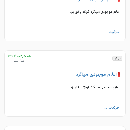
اعلام موجودی میلگرد فولاد بافق یزد
جزئیات ...
08 خرداد، 1403
میلگرد
2 سال پیش
اعلام موجودی میلگرد
اعلام موجودی میلگرد فولاد بافق یزد
جزئیات ...