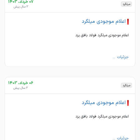
07 خرداد، 1403
میلگرد
2 سال پیش
اعلام موجودی میلگرد
اعلام موجودی میلگرد فولاد بافق یزد
جزئیات ...
06 خرداد، 1403
میلگرد
2 سال پیش
اعلام موجودی میلگرد
اعلام موجودی میلگرد فولاد بافق یزد
جزئیات ...