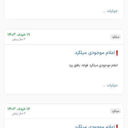
جزئیات ...
19 خرداد، 1403
میلگرد
2 سال پیش
اعلام موجودی میلگرد
اعلام موجودی میلگرد فولاد بافق یزد
جزئیات ...
16 خرداد، 1403
میلگرد
2 سال پیش
اعلام موجودی میلگرد