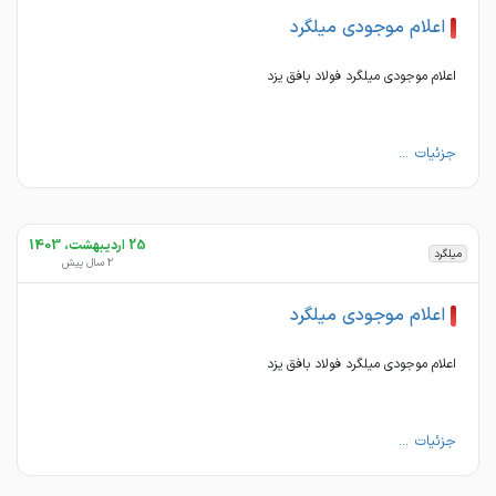
اعلام موجودی میلگرد
اعلام موجودی میلگرد فولاد بافق یزد
جزئیات ...
25 اردیبهشت، 1403
میلگرد
2 سال پیش
اعلام موجودی میلگرد
اعلام موجودی میلگرد فولاد بافق یزد
جزئیات ...