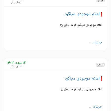
میلگرد
2 سال پیش
اعلام موجودی میلگرد
اعلام موجودی میلگرد فولاد بافق یزد
جزئیات ...
13 مرداد، 1403
میلگرد
2 سال پیش
اعلام موجودی میلگرد
اعلام موجودی میلگرد فولاد بافق یزد
جزئیات ...