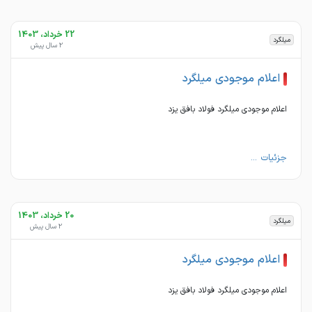
22 خرداد، 1403
میلگرد
2 سال پیش
اعلام موجودی میلگرد
اعلام موجودی میلگرد فولاد بافق یزد
جزئیات ...
20 خرداد، 1403
میلگرد
2 سال پیش
اعلام موجودی میلگرد
اعلام موجودی میلگرد فولاد بافق یزد