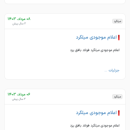
08 مرداد، 1403
میلگرد
2 سال پیش
اعلام موجودی میلگرد
اعلام موجودی میلگرد فولاد بافق یزد
جزئیات ...
06 مرداد، 1403
میلگرد
2 سال پیش
اعلام موجودی میلگرد
اعلام موجودی میلگرد فولاد بافق یزد