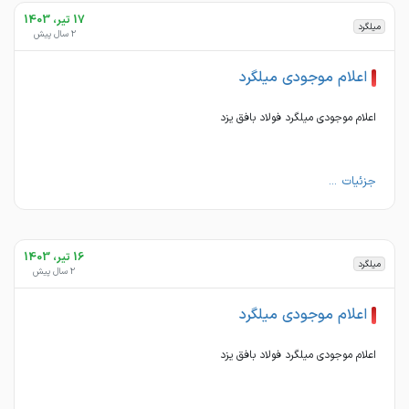
17 تیر، 1403
میلگرد
2 سال پیش
اعلام موجودی میلگرد
اعلام موجودی میلگرد فولاد بافق یزد
جزئیات ...
16 تیر، 1403
میلگرد
2 سال پیش
اعلام موجودی میلگرد
اعلام موجودی میلگرد فولاد بافق یزد