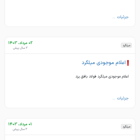
جزئیات ...
02 مرداد، 1403
میلگرد
2 سال پیش
اعلام موجودی میلگرد
اعلام موجودی میلگرد فولاد بافق یزد
جزئیات ...
01 مرداد، 1403
میلگرد
2 سال پیش