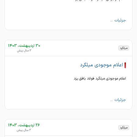
جزئیات ...
30 اردیبهشت، 1403
میلگرد
2 سال پیش
اعلام موجودی میلگرد
اعلام موجودی میلگرد فولاد بافق یزد
جزئیات ...
26 اردیبهشت، 1403
میلگرد
2 سال پیش