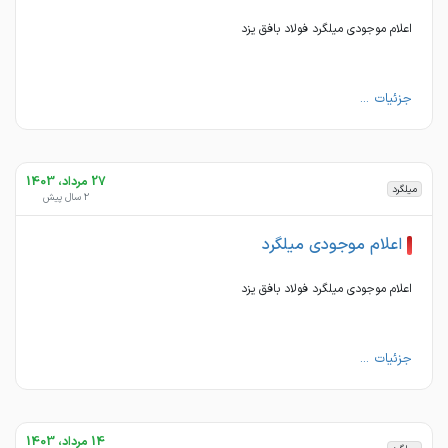
اعلام موجودی میلگرد فولاد بافق یزد
جزئیات ...
27 مرداد، 1403
میلگرد
2 سال پیش
اعلام موجودی میلگرد
اعلام موجودی میلگرد فولاد بافق یزد
جزئیات ...
14 مرداد، 1403