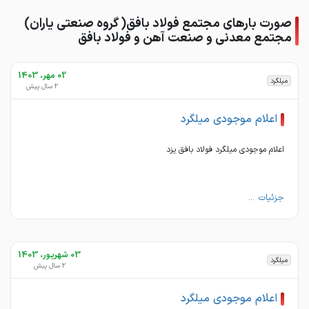
صورت بارهای مجتمع فولاد بافق( گروه صنعتی یاران)
مجتمع معدنی و صنعت آهن و فولاد بافق
02 مهر، 1403
میلگرد
2 سال پیش
اعلام موجودی میلگرد
اعلام موجودی میلگرد فولاد بافق یزد
جزئیات ...
03 شهریور، 1403
میلگرد
2 سال پیش
اعلام موجودی میلگرد