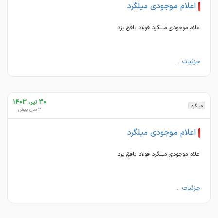
اعلام موجودی میلگرد
اعلام موجودی میلگرد فولاد بافق یزد
جزئیات ...
30 تیر، 1403
میلگرد
2 سال پیش
اعلام موجودی میلگرد
اعلام موجودی میلگرد فولاد بافق یزد
جزئیات ...