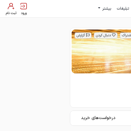
تبلیغات
بیشتر
ورود
ثبت نام
شتراک
دنبال کردن
گزارش
درخواست‌های خرید