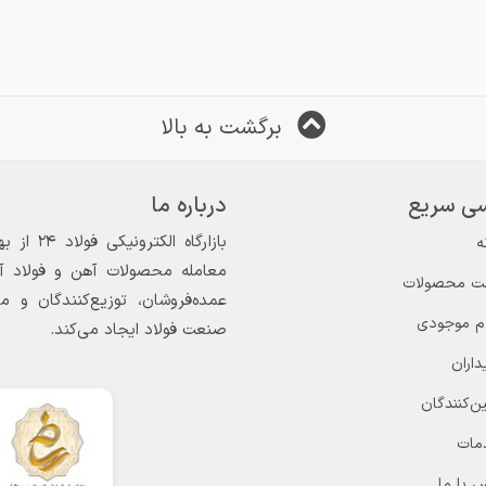
برگشت به بالا
ی سریع
درباره ما
ه
معامله محصولات آهن و فولاد آغاز
ت محصولات
عمده‌فروشان، توزیع‌کنندگان و 
ام موجودی
صنعت فولاد ایجاد می‌کند.
داران
ن‌کنندگان
مات
 با ما