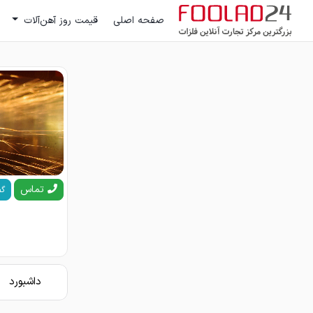
صفحه اصلی
قیمت روز آهن‌آلات
تماس
گف
داشبورد