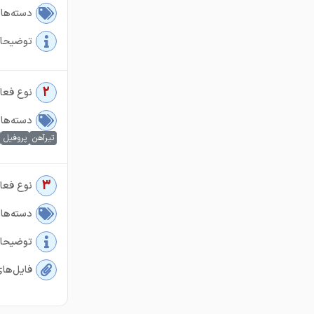
دسته‌ها
توضیحا
2
نوع فعال
دسته‌ها
تیرآهن
پروفیل
3
نوع فعال
دسته‌ها
توضیحا
فایل‌ها