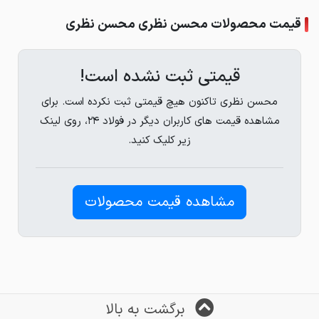
قیمت محصولات محسن نظری محسن نظری
قیمتی ثبت نشده است!
محسن نظری تاکنون هیچ قیمتی ثبت نکرده است. برای
مشاهده قیمت های کاربران دیگر در فولاد ۲۴، روی لینک
زیر کلیک کنید.
مشاهده قیمت محصولات
برگشت به بالا