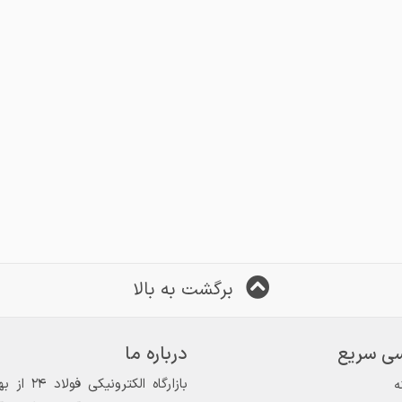
برگشت به بالا
ی سریع
درباره ما
ه