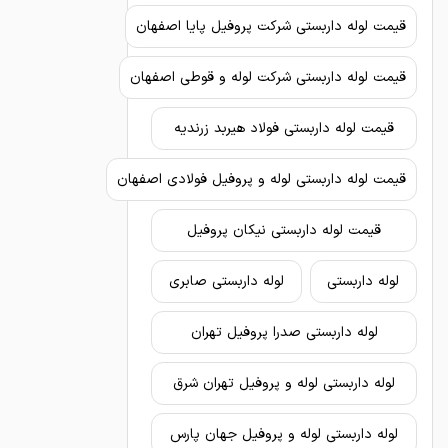
قیمت لوله داربستی شرکت پروفیل پایا اصفهان
قیمت لوله داربستی شرکت لوله و قوطی اصفهان
قیمت لوله داربستی فولاد هیربد زرندیه
قیمت لوله داربستی لوله و پروفیل فولادی اصفهان
قیمت لوله داربستی نیکان پروفیل
لوله داربستی
لوله داربستی صابری
لوله داربستی صدرا پروفیل تهران
لوله داربستی لوله و پروفیل تهران شرق
لوله داربستی لوله و پروفیل جهان پارس