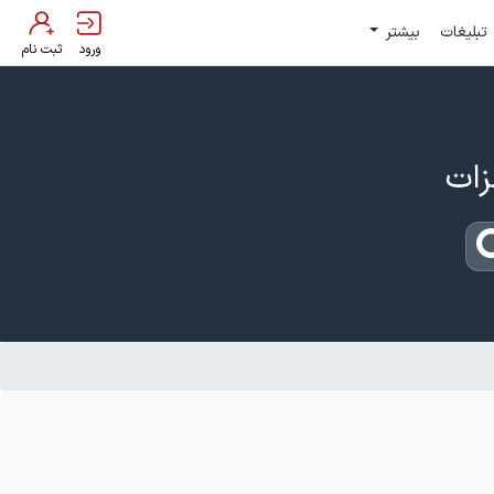
تبلیغات
بیشتر
ورود
ثبت نام