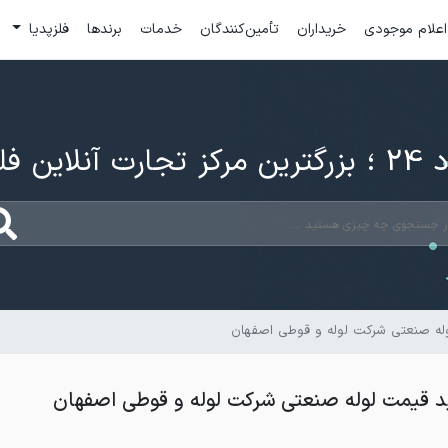
اعلام موجودی
خریداران
تأمین‌کنندگان
خدمات
برندها
فلزپدیا
ارت آنلاین فلزات
له صنعتی شرکت لوله و قوطی اصفهان
 قیمت لوله صنعتی شرکت لوله و قوطی اصفهان