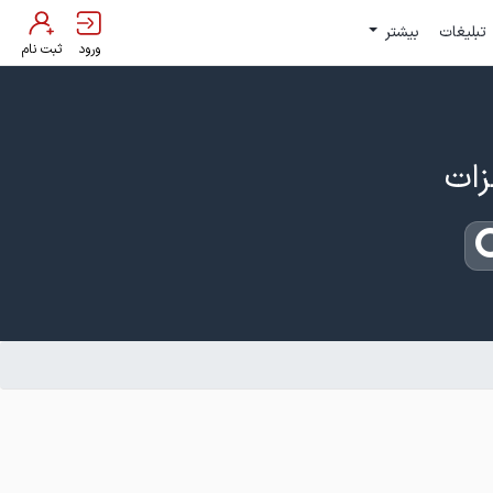
تبلیغات
بیشتر
ورود
ثبت نام