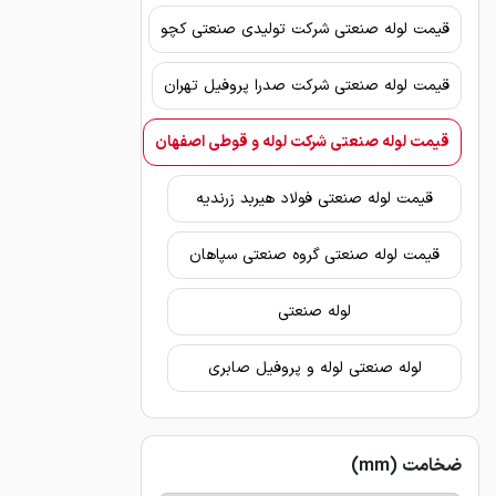
قیمت لوله صنعتی شرکت تولیدی صنعتی کچو
قیمت لوله صنعتی شرکت صدرا پروفیل تهران
قیمت لوله صنعتی شرکت لوله و قوطی اصفهان
قیمت لوله صنعتی فولاد هیربد زرندیه
قیمت لوله صنعتی گروه صنعتی سپاهان
لوله صنعتی
لوله صنعتی لوله و پروفیل صابری
ضخامت (mm)