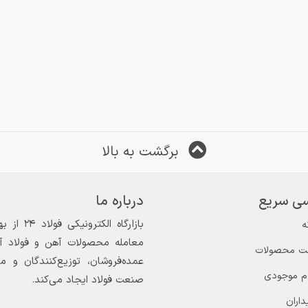
برگشت به بالا
ی سریع
درباره ما
ه
معامله محصولات آهن و فولاد آغاز
ت محصولات
عمده‌فروشان، توزیع‌کنندگان و 
ام موجودی
صنعت فولاد ایجاد می‌کند.
داران