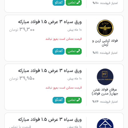
گفتگو
تماس
امتیاز فروشنده:
70%
ورق سیاه 3 عرض 1.5 فولاد مبارکه
39,300
تومان
10 ماه پیش
قیمت ممکن است به‌روز نباشد
فولاد آریایی آرین و
آرمان
گفتگو
تماس
امتیاز فروشنده:
81%
ورق سیاه 3 عرض 1.5 فولاد مبارکه
39,950
تومان
10 ماه پیش
قیمت ممکن است به‌روز نباشد
عرفان فولاد نقش
جهان( مدرن فولاد)
گفتگو
تماس
امتیاز فروشنده:
76%
ورق سیاه 3 عرض 1.5 فولاد مبارکه
قیمت با تماس
10 ماه پیش