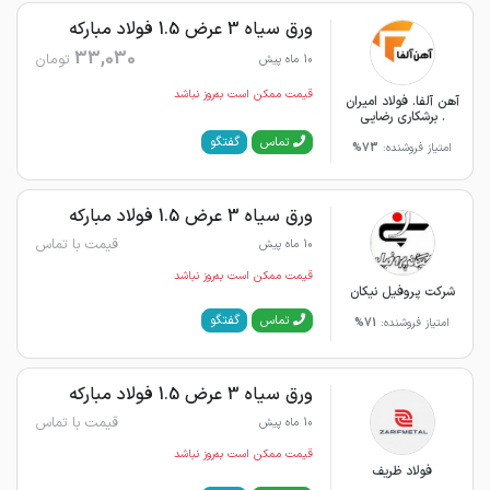
ورق سیاه 3 عرض 1.5 فولاد مبارکه
33,030
تومان
10 ماه پیش
قیمت ممکن است به‌روز نباشد
آهن آلفا. فولاد امیران
. برشکاری رضایی
گفتگو
تماس
امتیاز فروشنده:
73%
ورق سیاه 3 عرض 1.5 فولاد مبارکه
قیمت با تماس
10 ماه پیش
قیمت ممکن است به‌روز نباشد
شرکت پروفیل نیکان
گفتگو
تماس
امتیاز فروشنده:
71%
ورق سیاه 3 عرض 1.5 فولاد مبارکه
قیمت با تماس
10 ماه پیش
قیمت ممکن است به‌روز نباشد
فولاد ظریف