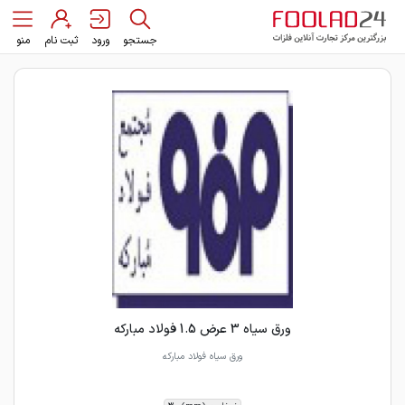
جستجو
ورود
ثبت نام
منو
ورق سیاه 3 عرض 1.5 فولاد مبارکه
ورق سیاه فولاد مبارکه