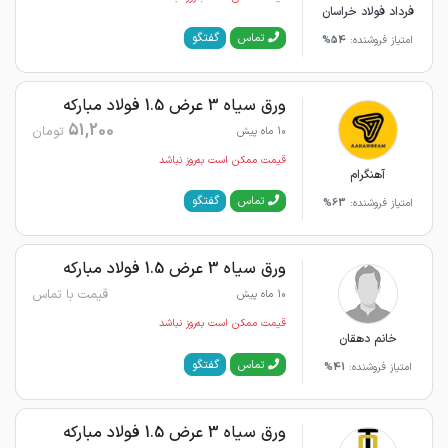
فرداد فولاد خراسان
گفتگو
تماس
امتیاز فروشنده:
54%
ورق سیاه 3 عرض 1.5 فولاد مبارکه
51,200
تومان
10 ماه پیش
قیمت ممکن است به‌روز نباشد
آهنگرام
گفتگو
تماس
امتیاز فروشنده:
63%
ورق سیاه 3 عرض 1.5 فولاد مبارکه
قیمت با تماس
10 ماه پیش
قیمت ممکن است به‌روز نباشد
خانم دهقان
گفتگو
تماس
امتیاز فروشنده:
41%
ورق سیاه 3 عرض 1.5 فولاد مبارکه