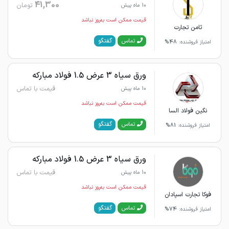
41,300
تومان
10 ماه پیش
قیمت ممکن است به‌روز نباشد
ثامن تجارت
گفتگو
تماس
امتیاز فروشنده:
48%
ورق سیاه 3 عرض 1.5 فولاد مبارکه
قیمت با تماس
10 ماه پیش
قیمت ممکن است به‌روز نباشد
نگین فولاد السا
گفتگو
تماس
امتیاز فروشنده:
81%
ورق سیاه 3 عرض 1.5 فولاد مبارکه
قیمت با تماس
10 ماه پیش
قیمت ممکن است به‌روز نباشد
فوکا تجارت اسپادان
گفتگو
تماس
امتیاز فروشنده:
74%