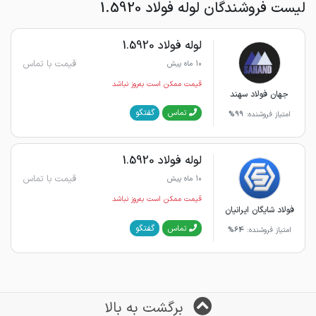
لیست فروشندگان لوله فولاد 1.5920
لوله فولاد 1.5920
قیمت با تماس
10 ماه پیش
قیمت ممکن است به‌روز نباشد
جهان فولاد سهند
گفتگو
تماس
امتیاز فروشنده:
99%
لوله فولاد 1.5920
قیمت با تماس
10 ماه پیش
قیمت ممکن است به‌روز نباشد
فولاد شایگان ایرانیان
گفتگو
تماس
امتیاز فروشنده:
64%
برگشت به بالا