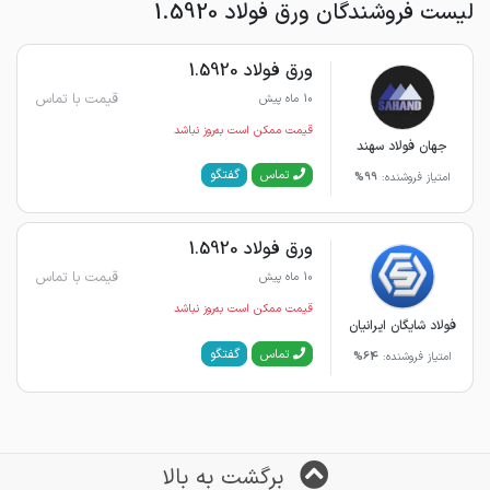
لیست فروشندگان ورق فولاد 1.5920
ورق فولاد 1.5920
قیمت با تماس
10 ماه پیش
قیمت ممکن است به‌روز نباشد
جهان فولاد سهند
گفتگو
تماس
امتیاز فروشنده:
99%
ورق فولاد 1.5920
قیمت با تماس
10 ماه پیش
قیمت ممکن است به‌روز نباشد
فولاد شایگان ایرانیان
گفتگو
تماس
امتیاز فروشنده:
64%
برگشت به بالا