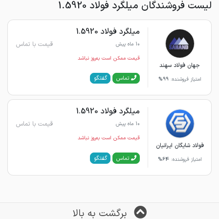
لیست فروشندگان میلگرد فولاد 1.5920
میلگرد فولاد 1.5920
قیمت با تماس
10 ماه پیش
قیمت ممکن است به‌روز نباشد
جهان فولاد سهند
گفتگو
تماس
امتیاز فروشنده:
99%
میلگرد فولاد 1.5920
قیمت با تماس
10 ماه پیش
قیمت ممکن است به‌روز نباشد
فولاد شایگان ایرانیان
گفتگو
تماس
امتیاز فروشنده:
64%
برگشت به بالا