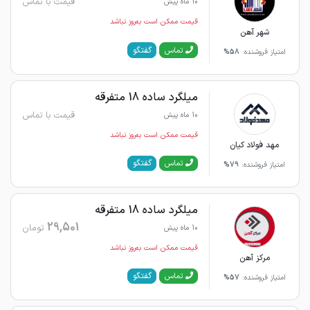
قیمت با تماس
10 ماه پیش
قیمت ممکن است به‌روز نباشد
شهر آهن
گفتگو
تماس
امتیاز فروشنده:
58%
میلگرد ساده 18 متفرقه
قیمت با تماس
10 ماه پیش
قیمت ممکن است به‌روز نباشد
مهد فولاد کیان
گفتگو
تماس
امتیاز فروشنده:
79%
میلگرد ساده 18 متفرقه
29,501
تومان
10 ماه پیش
قیمت ممکن است به‌روز نباشد
مرکز آهن
گفتگو
تماس
امتیاز فروشنده:
57%