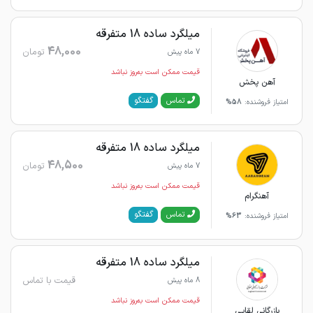
میلگرد ساده 18 متفرقه
48,000
تومان
7 ماه پیش
قیمت ممکن است به‌روز نباشد
آهن پخش
گفتگو
تماس
امتیاز فروشنده:
58%
میلگرد ساده 18 متفرقه
48,500
تومان
7 ماه پیش
قیمت ممکن است به‌روز نباشد
آهنگرام
گفتگو
تماس
امتیاز فروشنده:
63%
میلگرد ساده 18 متفرقه
قیمت با تماس
8 ماه پیش
قیمت ممکن است به‌روز نباشد
بازرگانی لقایی