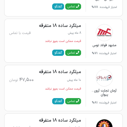
گفتگو
تماس
امتیاز فروشنده:
78%
میلگرد ساده 18 متفرقه
قیمت با تماس
8 ماه پیش
قیمت ممکن است به‌روز نباشد
مشهد فولاد توس
گفتگو
تماس
امتیاز فروشنده:
71%
میلگرد ساده 18 متفرقه
47,500
تومان
10 ماه پیش
قیمت ممکن است به‌روز نباشد
آرمان تجارت آرون .
پیوان
گفتگو
تماس
امتیاز فروشنده:
81%
میلگرد ساده 18 متفرقه