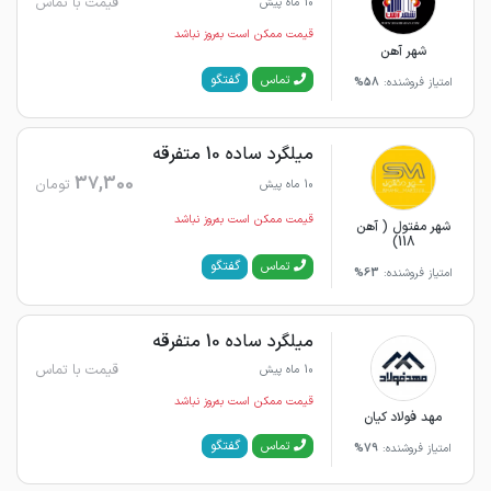
قیمت با تماس
10 ماه پیش
قیمت ممکن است به‌روز نباشد
شهر آهن
گفتگو
تماس
امتیاز فروشنده:
58%
میلگرد ساده 10 متفرقه
37,300
تومان
10 ماه پیش
قیمت ممکن است به‌روز نباشد
شهر مفتول ( آهن
118)
گفتگو
تماس
امتیاز فروشنده:
63%
میلگرد ساده 10 متفرقه
قیمت با تماس
10 ماه پیش
قیمت ممکن است به‌روز نباشد
مهد فولاد کیان
گفتگو
تماس
امتیاز فروشنده:
79%