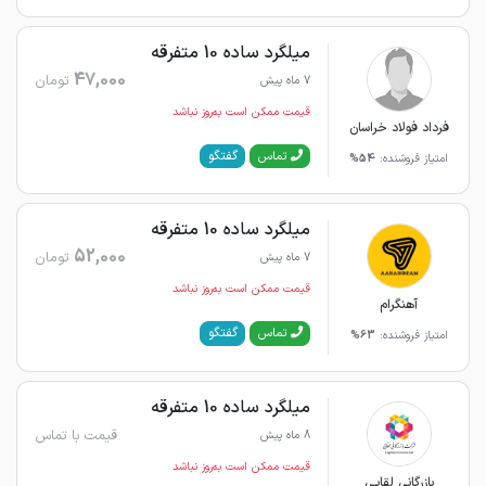
میلگرد ساده 10 متفرقه
47,000
تومان
7 ماه پیش
قیمت ممکن است به‌روز نباشد
فرداد فولاد خراسان
گفتگو
تماس
امتیاز فروشنده:
54%
میلگرد ساده 10 متفرقه
52,000
تومان
7 ماه پیش
قیمت ممکن است به‌روز نباشد
آهنگرام
گفتگو
تماس
امتیاز فروشنده:
63%
میلگرد ساده 10 متفرقه
قیمت با تماس
8 ماه پیش
قیمت ممکن است به‌روز نباشد
بازرگانی لقایی