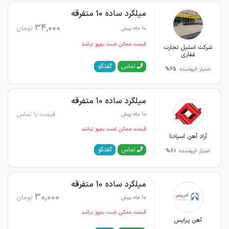
میلگرد ساده 10 متفرقه
34,000
تومان
10 ماه پیش
قیمت ممکن است به‌روز نباشد
شرکت استیل تجارت
غفاری
گفتگو
تماس
امتیاز فروشنده:
65%
میلگرد ساده 10 متفرقه
قیمت با تماس
10 ماه پیش
قیمت ممکن است به‌روز نباشد
آراد آهن اسپادنا
گفتگو
تماس
امتیاز فروشنده:
81%
میلگرد ساده 10 متفرقه
30,000
تومان
10 ماه پیش
قیمت ممکن است به‌روز نباشد
آهن پرایس