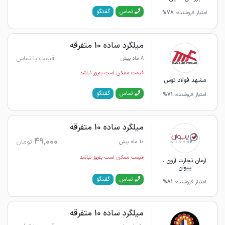
گفتگو
تماس
امتیاز فروشنده:
78%
میلگرد ساده 10 متفرقه
قیمت با تماس
8 ماه پیش
قیمت ممکن است به‌روز نباشد
مشهد فولاد توس
گفتگو
تماس
امتیاز فروشنده:
71%
میلگرد ساده 10 متفرقه
49,000
تومان
10 ماه پیش
قیمت ممکن است به‌روز نباشد
آرمان تجارت آرون .
پیوان
گفتگو
تماس
امتیاز فروشنده:
81%
میلگرد ساده 10 متفرقه