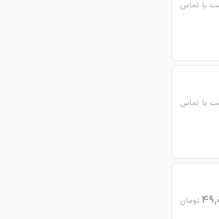
ت با تماس
ت با تماس
49,
تومان