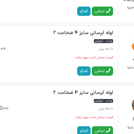
72%
تماس
گفتگو
لوله آبرسانی سایز 4 ضخامت 2
واحد : کیلوگرم
000
10 ماه پیش
قیمت ممکن است به‌روز نباشد
79%
تماس
گفتگو
لوله آبرسانی سایز 4 ضخامت 2
واحد : کیلوگرم
500
10 ماه پیش
قیمت ممکن است به‌روز نباشد
81%
تماس
گفتگو