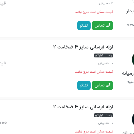
قیم
6 ماه پیش
دار
قیمت ممکن است به‌روز نباشد
تماس
گفتگو
35%
لوله آبرسانی سایز 4 ضخامت 2
واحد : کیلوگرم
قیم
10 ماه پیش
قیمت ممکن است به‌روز نباشد
میانه
80%
تماس
گفتگو
لوله آبرسانی سایز 4 ضخامت 2
واحد : کیلوگرم
000
10 ماه پیش
قیمت ممکن است به‌روز نباشد
میانه