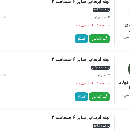
لوله آبرسانی سایز 4 ضخامت 2
واحد : شاخه
قیم
3 هفته پیش
ان
قیمت ممکن است به‌روز نباشد
تماس
گفتگو
79%
لوله آبرسانی سایز 4 ضخامت 2
واحد : کیلوگرم
قیم
2 ماه پیش
فولاد
قیمت ممکن است به‌روز نباشد
تماس
گفتگو
79%
لوله آبرسانی سایز 4 ضخامت 2
واحد : شاخه