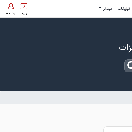
تبلیغات
بیشتر
ورود
ثبت نام