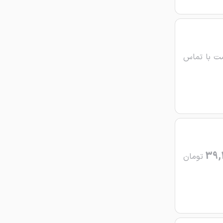
ت با تماس
39,
تومان