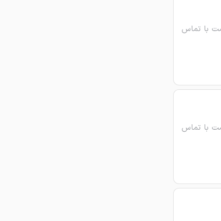
ت با تماس
ت با تماس