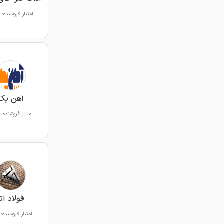
امتیاز فروشنده:
آهن یک
امتیاز فروشنده:
فولاد آتا
امتیاز فروشنده: