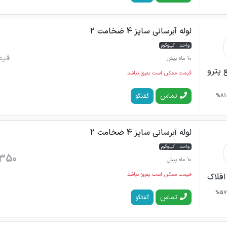
لوله آبرسانی سایز 4 ضخامت 2
واحد : کیلوگرم
قیم
10 ماه پیش
 پترو
قیمت ممکن است به‌روز نباشد
تماس
گفتگو
81%
لوله آبرسانی سایز 4 ضخامت 2
واحد : کیلوگرم
350
10 ماه پیش
قیمت ممکن است به‌روز نباشد
افلاک
57%
تماس
گفتگو