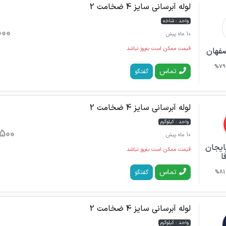
لوله آبرسانی سایز 4 ضخامت 2
واحد : شاخه
000
10 ماه پیش
قیمت ممکن است به‌روز نباشد
صفهان
79%
تماس
گفتگو
لوله آبرسانی سایز 4 ضخامت 2
واحد : کیلوگرم
500
10 ماه پیش
بایجان
قیمت ممکن است به‌روز نباشد
ا
تماس
گفتگو
81%
لوله آبرسانی سایز 4 ضخامت 2
واحد : کیلوگرم