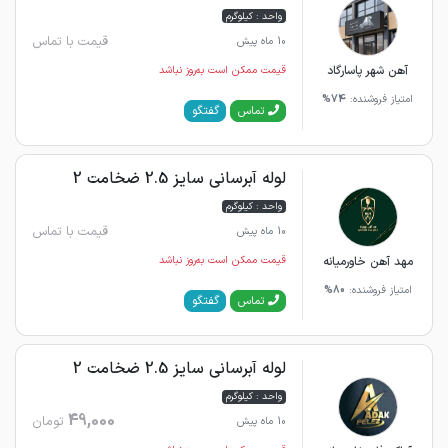
واحد : کیلوگرم
قیمت با تماس
10 ماه پیش
آهن شهر پاسارگاد
قیمت ممکن است به‌روز نباشد
امتیاز فروشنده:
74%
گفتگو
تماس
لوله آبرسانی سایز 2.5 ضخامت 2
واحد : کیلوگرم
قیمت با تماس
10 ماه پیش
مهد آهن خاورمیانه
قیمت ممکن است به‌روز نباشد
امتیاز فروشنده:
80%
گفتگو
تماس
لوله آبرسانی سایز 2.5 ضخامت 2
واحد : کیلوگرم
49,000
تومان
10 ماه پیش