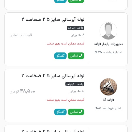
لوله آبرسانی سایز 2.5 ضخامت 2
واحد : شاخه
قیمت با تماس
6 ماه پیش
تجهیزات پایدار فولاد
قیمت ممکن است به‌روز نباشد
امتیاز فروشنده:
35%
گفتگو
تماس
لوله آبرسانی سایز 2.5 ضخامت 2
واحد : کیلوگرم
48,500
تومان
10 ماه پیش
فولاد آتا
قیمت ممکن است به‌روز نباشد
امتیاز فروشنده:
81%
گفتگو
تماس
لوله آبرسانی سایز 2.5 ضخامت 2