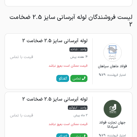
لیست فروشندگان لوله آبرسانی سایز 2.5 ضخامت
2
لوله آبرسانی سایز 2.5 ضخامت 2
واحد : شاخه
قیمت با تماس
4 هفته پیش
فولاد ماهان سپاهان
قیمت ممکن است به‌روز نباشد
امتیاز فروشنده:
79%
گفتگو
تماس
لوله آبرسانی سایز 2.5 ضخامت 2
واحد : کیلوگرم
قیمت با تماس
2 ماه پیش
جهان تجارت فولاد
قیمت ممکن است به‌روز نباشد
اسپادانا
امتیاز فروشنده:
79%
گفتگو
تماس