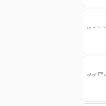
ت با تماس
39,
تومان