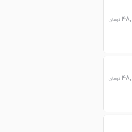
48,
تومان
48,
تومان