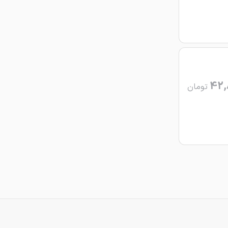
42,
تومان