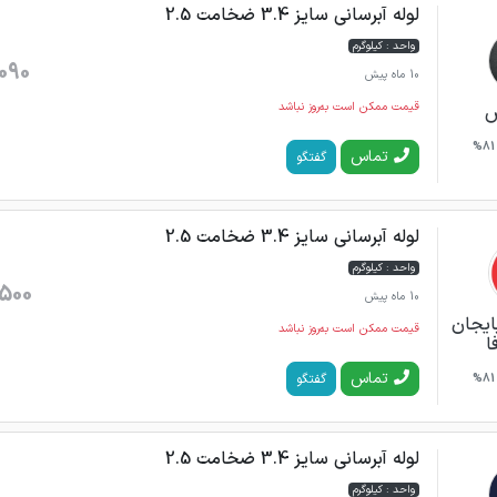
لوله آبرسانی سایز 3.4 ضخامت 2.5
واحد : کیلوگرم
090
10 ماه پیش
قیمت ممکن است به‌روز نباشد
س
81%
تماس
گفتگو
لوله آبرسانی سایز 3.4 ضخامت 2.5
واحد : کیلوگرم
500
10 ماه پیش
بایجان
قیمت ممکن است به‌روز نباشد
ا
تماس
گفتگو
81%
لوله آبرسانی سایز 3.4 ضخامت 2.5
واحد : کیلوگرم