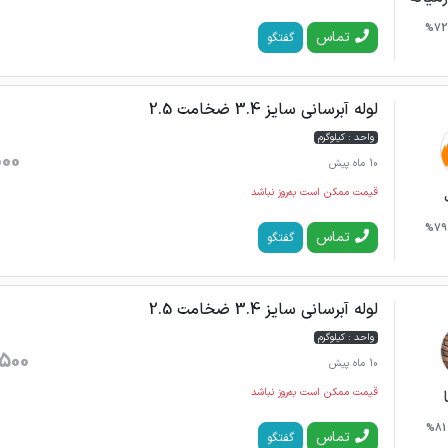
72%
تماس
گفتگو
لوله آبرسانی سایز 3.4 ضخامت 2.5
واحد : کیلوگرم
000
10 ماه پیش
قیمت ممکن است به‌روز نباشد
79%
تماس
گفتگو
لوله آبرسانی سایز 3.4 ضخامت 2.5
واحد : کیلوگرم
500
10 ماه پیش
قیمت ممکن است به‌روز نباشد
81%
تماس
گفتگو