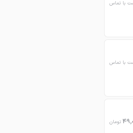
ت با تماس
ت با تماس
49,
تومان