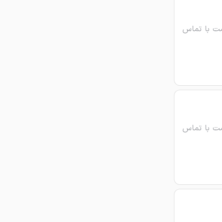
ت با تماس
ت با تماس