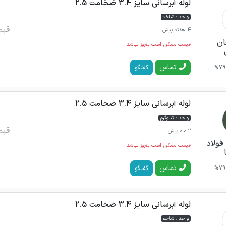
لوله آبرسانی سایز 3.4 ضخامت 2.5
واحد : شاخه
قیم
4 هفته پیش
ان
قیمت ممکن است به‌روز نباشد
تماس
گفتگو
79%
لوله آبرسانی سایز 3.4 ضخامت 2.5
واحد : کیلوگرم
قیم
2 ماه پیش
فولاد
قیمت ممکن است به‌روز نباشد
تماس
گفتگو
79%
لوله آبرسانی سایز 3.4 ضخامت 2.5
واحد : شاخه