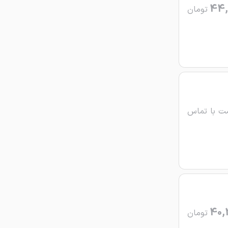
44,
تومان
ت با تماس
40,
تومان