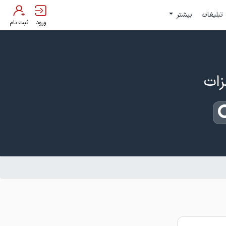
تبلیغات
بیشتر
ورود
ثبت نام