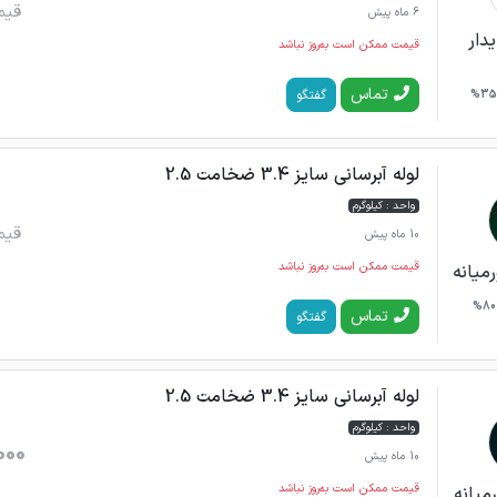
قیم
6 ماه پیش
دار
قیمت ممکن است به‌روز نباشد
تماس
گفتگو
35%
لوله آبرسانی سایز 3.4 ضخامت 2.5
واحد : کیلوگرم
قیم
10 ماه پیش
قیمت ممکن است به‌روز نباشد
میانه
80%
تماس
گفتگو
لوله آبرسانی سایز 3.4 ضخامت 2.5
واحد : کیلوگرم
000
10 ماه پیش
قیمت ممکن است به‌روز نباشد
میانه