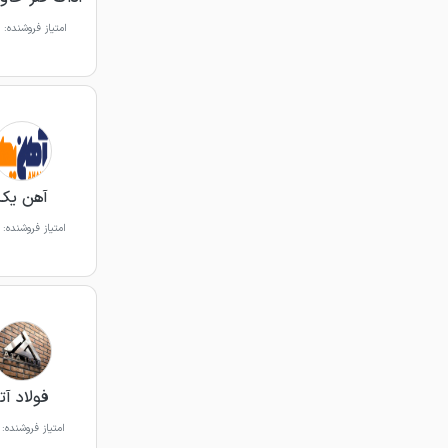
امتیاز فروشنده:
آهن یک
امتیاز فروشنده:
فولاد آتا
امتیاز فروشنده: