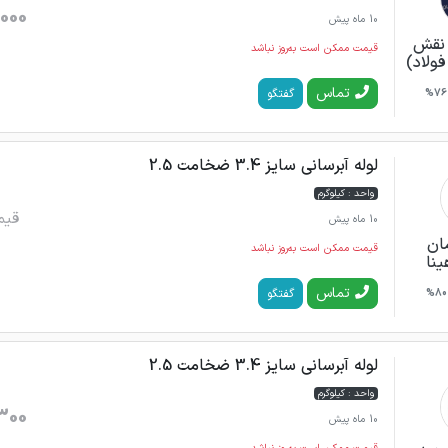
000
10 ماه پیش
 نقش
قیمت ممکن است به‌روز نباشد
ولاد)
تماس
گفتگو
76%
لوله آبرسانی سایز 3.4 ضخامت 2.5
واحد : کیلوگرم
قیم
10 ماه پیش
ان
قیمت ممکن است به‌روز نباشد
ینا
تماس
گفتگو
80%
لوله آبرسانی سایز 3.4 ضخامت 2.5
واحد : کیلوگرم
300
10 ماه پیش