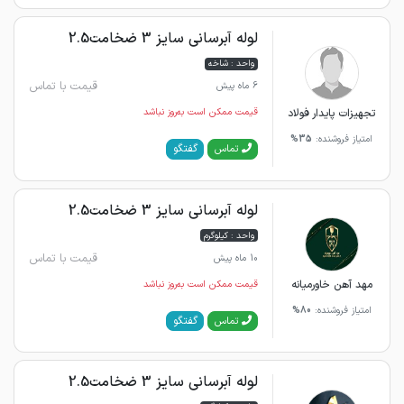
لوله آبرسانی سایز 3 ضخامت2.5
واحد : شاخه
قیمت با تماس
6 ماه پیش
تجهیزات پایدار فولاد
قیمت ممکن است به‌روز نباشد
امتیاز فروشنده:
35%
گفتگو
تماس
لوله آبرسانی سایز 3 ضخامت2.5
واحد : کیلوگرم
قیمت با تماس
10 ماه پیش
مهد آهن خاورمیانه
قیمت ممکن است به‌روز نباشد
امتیاز فروشنده:
80%
گفتگو
تماس
لوله آبرسانی سایز 3 ضخامت2.5