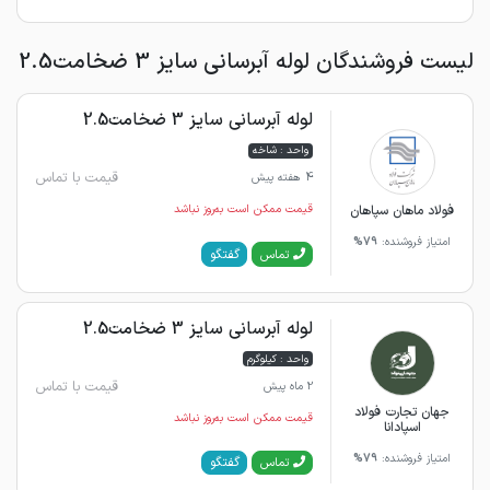
لیست فروشندگان لوله آبرسانی سایز 3 ضخامت2.5
لوله آبرسانی سایز 3 ضخامت2.5
واحد : شاخه
قیمت با تماس
4 هفته پیش
فولاد ماهان سپاهان
قیمت ممکن است به‌روز نباشد
امتیاز فروشنده:
79%
گفتگو
تماس
لوله آبرسانی سایز 3 ضخامت2.5
واحد : کیلوگرم
قیمت با تماس
2 ماه پیش
جهان تجارت فولاد
قیمت ممکن است به‌روز نباشد
اسپادانا
امتیاز فروشنده:
79%
گفتگو
تماس