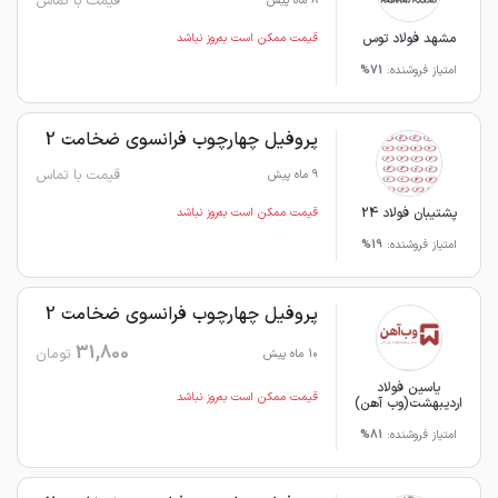
قیمت با تماس
8 ماه پیش
مشهد فولاد توس
قیمت ممکن است به‌روز نباشد
امتیاز فروشنده:
71%
پروفیل چهارچوب فرانسوی ضخامت 2
قیمت با تماس
9 ماه پیش
پشتیبان فولاد 24
قیمت ممکن است به‌روز نباشد
امتیاز فروشنده:
19%
پروفیل چهارچوب فرانسوی ضخامت 2
31,800
تومان
10 ماه پیش
یاسین فولاد
قیمت ممکن است به‌روز نباشد
اردیبهشت(وب آهن)
امتیاز فروشنده:
81%