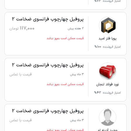
امتیاز فروشنده:
73%
پروفیل چهارچوب فرانسوی ضخامت 2
117,000
تومان
2 هفته پیش
پویا فلز امید
قیمت ممکن است به‌روز نباشد
امتیاز فروشنده:
100%
پروفیل چهارچوب فرانسوی ضخامت 2
قیمت با تماس
3 ماه پیش
نورد فولاد لنجان
قیمت ممکن است به‌روز نباشد
امتیاز فروشنده:
42%
پروفیل چهارچوب فرانسوی ضخامت 2
قیمت با تماس
3 ماه پیش
وحید آدینه لو
قیمت ممکن است به‌روز نباشد