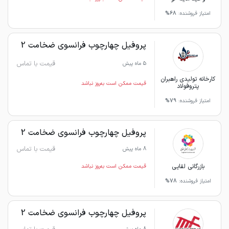
امتیاز فروشنده:
68%
پروفیل چهارچوب فرانسوی ضخامت 2
قیمت با تماس
5 ماه پیش
کارخانه تولیدی راهبران
قیمت ممکن است به‌روز نباشد
پتروفولاد
امتیاز فروشنده:
79%
پروفیل چهارچوب فرانسوی ضخامت 2
قیمت با تماس
8 ماه پیش
بازرگانی لقایی
قیمت ممکن است به‌روز نباشد
امتیاز فروشنده:
78%
پروفیل چهارچوب فرانسوی ضخامت 2