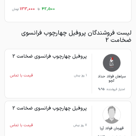
133,000
42,500
تا
تومان
لیست فروشندگان پروفیل چهارچوب فرانسوی
ضخامت 2
پروفیل چهارچوب فرانسوی ضخامت 2
قیمت با تماس
1 روز پیش
سپاهان فولاد حداد
کچو
امتیاز فروشنده:
95%
پروفیل چهارچوب فرانسوی ضخامت 2
قیمت با تماس
7 روز پیش
قهرمان فولاد آریا