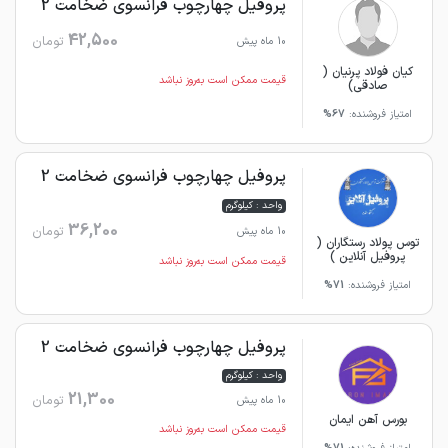
پروفیل چهارچوب فرانسوی ضخامت 2
42,500
تومان
10 ماه پیش
کیان فولاد پرنیان (
قیمت ممکن است به‌روز نباشد
صادقی)
امتیاز فروشنده:
67%
پروفیل چهارچوب فرانسوی ضخامت 2
واحد : کیلوگرم
36,200
تومان
10 ماه پیش
توس پولاد رستگاران (
پروفیل آنلاین )
قیمت ممکن است به‌روز نباشد
امتیاز فروشنده:
71%
پروفیل چهارچوب فرانسوی ضخامت 2
واحد : کیلوگرم
21,300
تومان
10 ماه پیش
بورس آهن ایمان
قیمت ممکن است به‌روز نباشد