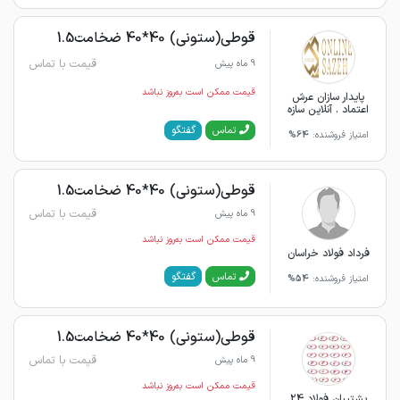
قوطی(ستونی) 40*40 ضخامت1.5
قیمت با تماس
9 ماه پیش
قیمت ممکن است به‌روز نباشد
پایدار سازان عرش
اعتماد . آنلاین سازه
گفتگو
تماس
امتیاز فروشنده:
64%
قوطی(ستونی) 40*40 ضخامت1.5
قیمت با تماس
9 ماه پیش
قیمت ممکن است به‌روز نباشد
فرداد فولاد خراسان
گفتگو
تماس
امتیاز فروشنده:
54%
قوطی(ستونی) 40*40 ضخامت1.5
قیمت با تماس
9 ماه پیش
قیمت ممکن است به‌روز نباشد
پشتیبان فولاد 24