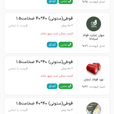
گفتگو
تماس
امتیاز فروشنده:
95%
قوطی(ستونی) 40*40 ضخامت1.5
قیمت با تماس
2 ماه پیش
قیمت ممکن است به‌روز نباشد
جهان تجارت فولاد
اسپادانا
گفتگو
تماس
امتیاز فروشنده:
79%
قوطی(ستونی) 40*40 ضخامت1.5
قیمت با تماس
2 ماه پیش
قیمت ممکن است به‌روز نباشد
نورد فولاد لنجان
گفتگو
تماس
امتیاز فروشنده:
42%
قوطی(ستونی) 40*40 ضخامت1.5
قیمت با تماس
3 ماه پیش