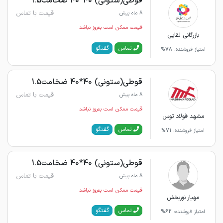
قوطی(ستونی) 40*40 ضخامت1.5
قیمت با تماس
8 ماه پیش
قیمت ممکن است به‌روز نباشد
بازرگانی لقایی
گفتگو
تماس
امتیاز فروشنده:
78%
قوطی(ستونی) 40*40 ضخامت1.5
قیمت با تماس
8 ماه پیش
قیمت ممکن است به‌روز نباشد
مشهد فولاد توس
گفتگو
تماس
امتیاز فروشنده:
71%
قوطی(ستونی) 40*40 ضخامت1.5
قیمت با تماس
8 ماه پیش
قیمت ممکن است به‌روز نباشد
مهیار نوربخش
گفتگو
تماس
امتیاز فروشنده:
62%