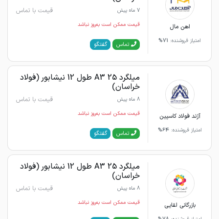
قیمت با تماس
7 ماه پیش
قیمت ممکن است به‌روز نباشد
اهن مال
امتیاز فروشنده:
71%
گفتگو
تماس
میلگرد 25 A3 طول 12 نیشابور (فولاد
خراسان)
قیمت با تماس
8 ماه پیش
قیمت ممکن است به‌روز نباشد
آژند فولاد کاسپین
امتیاز فروشنده:
64%
گفتگو
تماس
میلگرد 25 A3 طول 12 نیشابور (فولاد
خراسان)
قیمت با تماس
8 ماه پیش
قیمت ممکن است به‌روز نباشد
بازرگانی لقایی