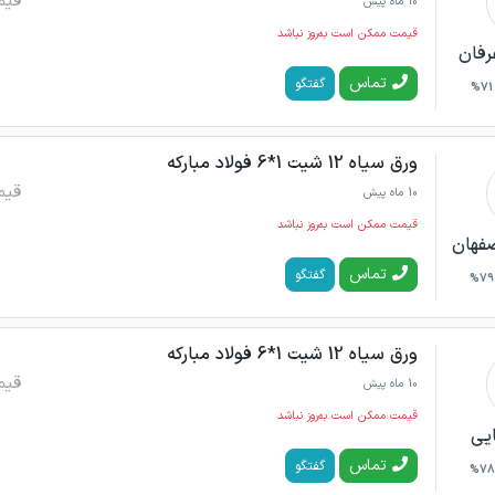
قیم
10 ماه پیش
قیمت ممکن است به‌روز نباشد
رفان
تماس
گفتگو
71%
ورق سیاه 12 شیت 1*6 فولاد مبارکه
قیم
10 ماه پیش
قیمت ممکن است به‌روز نباشد
صفهان
تماس
گفتگو
79%
ورق سیاه 12 شیت 1*6 فولاد مبارکه
قیم
10 ماه پیش
قیمت ممکن است به‌روز نباشد
ایی
تماس
گفتگو
78%