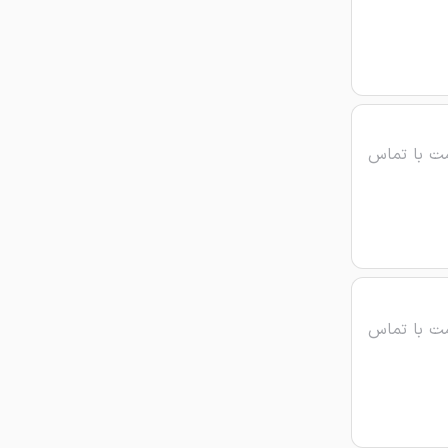
ت با تماس
ت با تماس