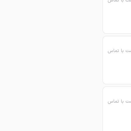
ت با تماس
ت با تماس
ت با تماس