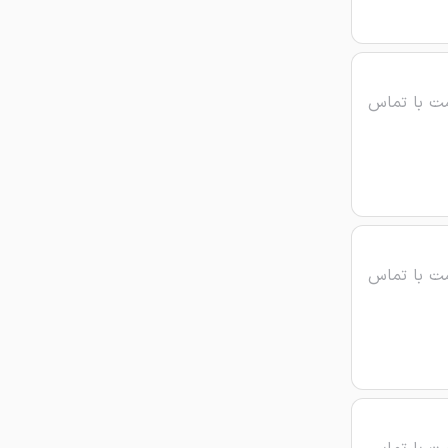
ت با تماس
ت با تماس