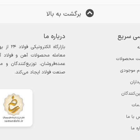
برگشت به بالا
ی سریع
درباره ما
ه
معامله محصولات آهن و فولاد آغاز
ت محصولات
عمده‌فروشان، توزیع‌کنندگان و 
ام موجودی
صنعت فولاد ایجاد می‌کند.
داران
ن‌کنندگان
مات
 با ما
ره ما