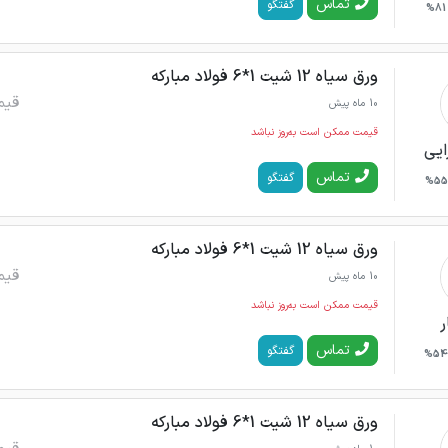
تماس
گفتگو
81%
ورق سیاه 12 شیت 1*6 فولاد مبارکه
قیم
10 ماه پیش
قیمت ممکن است به‌روز نباشد
ایی
تماس
گفتگو
55%
ورق سیاه 12 شیت 1*6 فولاد مبارکه
قیم
10 ماه پیش
قیمت ممکن است به‌روز نباشد
ر
تماس
گفتگو
54%
ورق سیاه 12 شیت 1*6 فولاد مبارکه