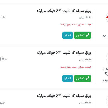
ورق سیاه 12 شیت 1*6 فولاد مبارکه
قیم
10 ماه پیش
قیمت ممکن است به‌روز نباشد
تماس
گفتگو
81%
ورق سیاه 12 شیت 1*6 فولاد مبارکه
180
10 ماه پیش
قیمت ممکن است به‌روز نباشد
هن
ا
تماس
گفتگو
65%
ورق سیاه 12 شیت 1*6 فولاد مبارکه
قیم
10 ماه پیش