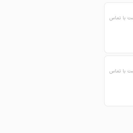
ت با تماس
ت با تماس