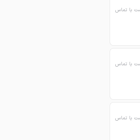
ت با تماس
ت با تماس
ت با تماس