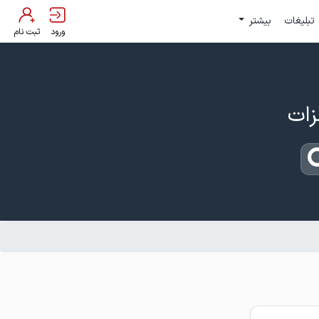
تبلیغات
بیشتر
ورود
ثبت نام