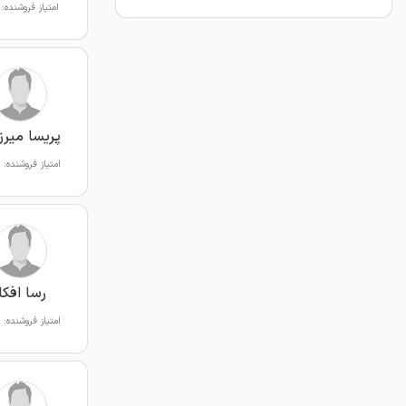
امتیاز فروشنده:
پریسا میرز
امتیاز فروشنده:
رسا افکا
امتیاز فروشنده: