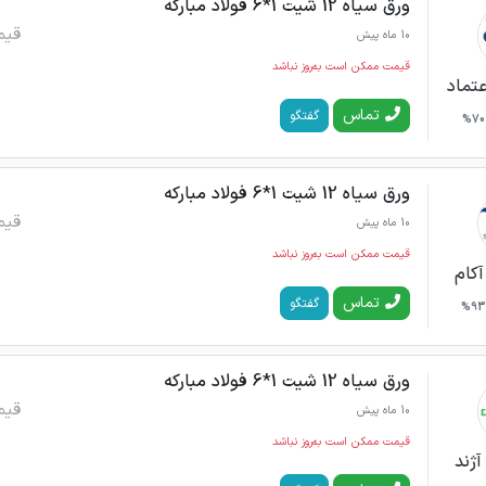
ورق سیاه 12 شیت 1*6 فولاد مبارکه
قیم
10 ماه پیش
قیمت ممکن است به‌روز نباشد
عتماد
تماس
گفتگو
70%
ورق سیاه 12 شیت 1*6 فولاد مبارکه
قیم
10 ماه پیش
قیمت ممکن است به‌روز نباشد
آکام
تماس
گفتگو
93%
ورق سیاه 12 شیت 1*6 فولاد مبارکه
قیم
10 ماه پیش
قیمت ممکن است به‌روز نباشد
آژند