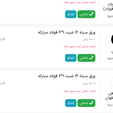
قیمت ممکن است به‌روز نباشد
لاد
فولاد)
تماس
گفتگو
58%
ورق سیاه 12 شیت 1*6 فولاد مبارکه
قیم
10 ماه پیش
قیمت ممکن است به‌روز نباشد
تماس
گفتگو
58%
ورق سیاه 12 شیت 1*6 فولاد مبارکه
قیم
10 ماه پیش
قیمت ممکن است به‌روز نباشد
هن
فهان
تماس
گفتگو
81%