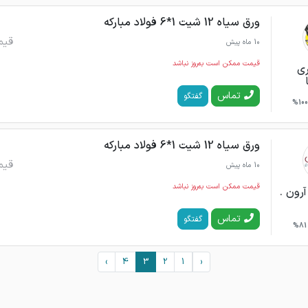
ورق سیاه 12 شیت 1*6 فولاد مبارکه
قیم
10 ماه پیش
قیمت ممکن است به‌روز نباشد
ری
تماس
گفتگو
100%
ورق سیاه 12 شیت 1*6 فولاد مبارکه
قیم
10 ماه پیش
قیمت ممکن است به‌روز نباشد
رون .
تماس
گفتگو
81%
›
4
3
2
1
‹