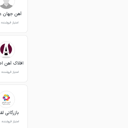
آهن جهان ع
امتیاز فروشنده:
افلاک آهن ا
امتیاز فروشنده:
بازرگانی لق
امتیاز فروشنده: