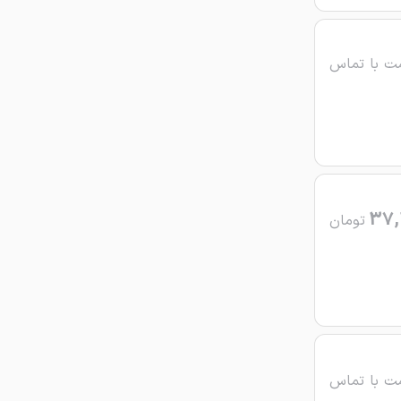
ت با تماس
37,
تومان
ت با تماس