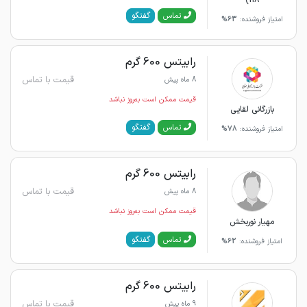
گفتگو
تماس
امتیاز فروشنده:
63%
رابیتس 600 گرم
قیمت با تماس
8 ماه پیش
قیمت ممکن است به‌روز نباشد
بازرگانی لقایی
گفتگو
تماس
امتیاز فروشنده:
78%
رابیتس 600 گرم
قیمت با تماس
8 ماه پیش
قیمت ممکن است به‌روز نباشد
مهیار نوربخش
گفتگو
تماس
امتیاز فروشنده:
62%
رابیتس 600 گرم
قیمت با تماس
9 ماه پیش