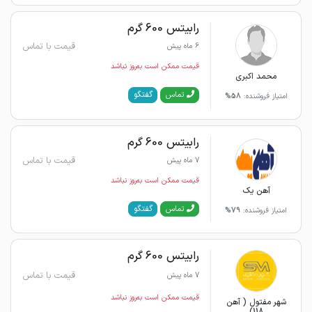
رابیتس 600 گرم
قیمت با تماس
6 ماه پیش
قیمت ممکن است به‌روز نباشد
محمد اکبری
گفتگو
تماس
امتیاز فروشنده:
58%
رابیتس 600 گرم
قیمت با تماس
7 ماه پیش
قیمت ممکن است به‌روز نباشد
آهن یک
گفتگو
تماس
امتیاز فروشنده:
79%
رابیتس 600 گرم
قیمت با تماس
7 ماه پیش
قیمت ممکن است به‌روز نباشد
شهر مفتول ( آهن
118)