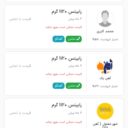
رابیتس 1120 گرم
قیمت با تماس
6 ماه پیش
قیمت ممکن است به‌روز نباشد
محمد اکبری
گفتگو
تماس
امتیاز فروشنده:
58%
رابیتس 1120 گرم
قیمت با تماس
7 ماه پیش
قیمت ممکن است به‌روز نباشد
آهن یک
گفتگو
تماس
امتیاز فروشنده:
79%
رابیتس 1120 گرم
قیمت با تماس
7 ماه پیش
قیمت ممکن است به‌روز نباشد
شهر مفتول ( آهن
118)