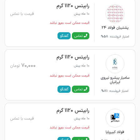
رابیتس 1120 گرم
قیمت با تماس
10 ماه پیش
قیمت ممکن است به‌روز نباشد
پشتیبان فولاد 24
گفتگو
تماس
امتیاز فروشنده:
58%
رابیتس 1120 گرم
70,000
تومان
10 ماه پیش
قیمت ممکن است به‌روز نباشد
سامیار پیشرو نیروی
ایرانیان
گفتگو
تماس
امتیاز فروشنده:
81%
رابیتس 1120 گرم
قیمت با تماس
10 ماه پیش
قیمت ممکن است به‌روز نباشد
فولاد کبیرپایا