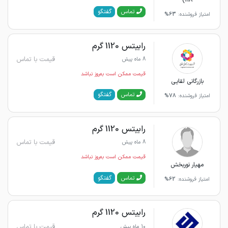
گفتگو
تماس
امتیاز فروشنده:
63%
رابیتس 1120 گرم
قیمت با تماس
8 ماه پیش
قیمت ممکن است به‌روز نباشد
بازرگانی لقایی
گفتگو
تماس
امتیاز فروشنده:
78%
رابیتس 1120 گرم
قیمت با تماس
8 ماه پیش
قیمت ممکن است به‌روز نباشد
مهیار نوربخش
گفتگو
تماس
امتیاز فروشنده:
62%
رابیتس 1120 گرم
قیمت با تماس
10 ماه پیش