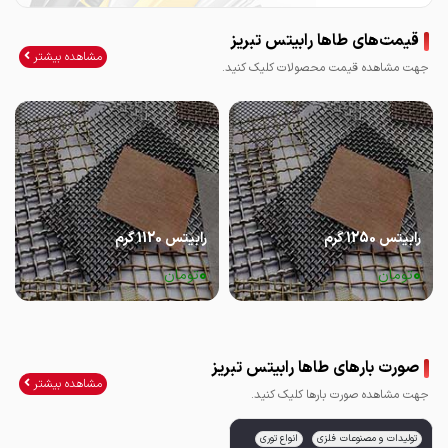
قیمت‌های طاها رابیتس تبریز
مشاهده بیشتر
جهت مشاهده قیمت محصولات کلیک کنید.
رابیتس 1250 گرم
رابیتس 1120 گرم
0
0
تومان
تومان
صورت بارهای طاها رابیتس تبریز
مشاهده بیشتر
جهت مشاهده صورت بارها کلیک کنید.
تولیدات و مصنوعات فلزی
انواع توری