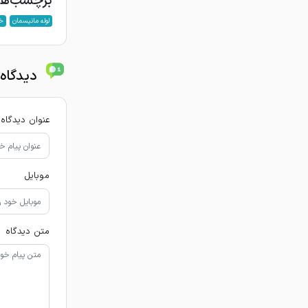
برچسب‌ها
لوله مانیسمان
خر
دیدگاه 
عنوان دیدگاه
موبایل
متن دیدگاه