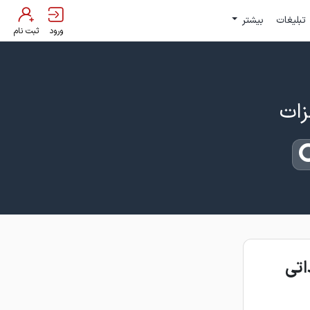
تبلیغات
بیشتر
ورود
ثبت نام
اتی