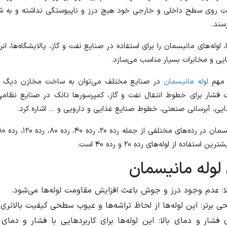
است روی سطح داخلی و خارجی خود هیچ درز و ناپیوستگی نداشته و به ش
سند.
 لوله‌های مانیسمان را برای استفاده در صنایع نفت و گاز، پالایشگاه‌ها، ان
یی و مخابرات بسیار مناسب می‌سازد.
ی مهم
لوله مانیسمان
در صنایع مختلف می‌توان به ساخت مخازن دیگ بخا
ت فشار برای خطوط انتقال نفت و گاز، کمپرسور‌ها تانک در صنایع نظامی
ایی، آبرسانی صنعتی، خطوط صنایع غذایی و دارویی و ... اشاره کرد.
 استفاده از لوله‌های رده ۲۰ و رده ۴۰ است.
 لوله مانیسمان
ا: عدم وجود درز و جوش باعث افزایش مقاومت لوله‌ها می‌شود.
برتر: این لوله‌ها از لحاظ تراشه‌ها و عیوب سطحی کیفیت بالاتری د
فشار و دمای بالا: این لوله‌ها برای کاربردهایی با فشار و دمای با