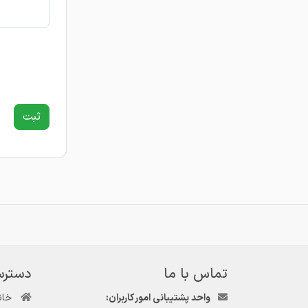
تماس با ما
دسترس
واحد پشتیبانی امور کاربران:
خان