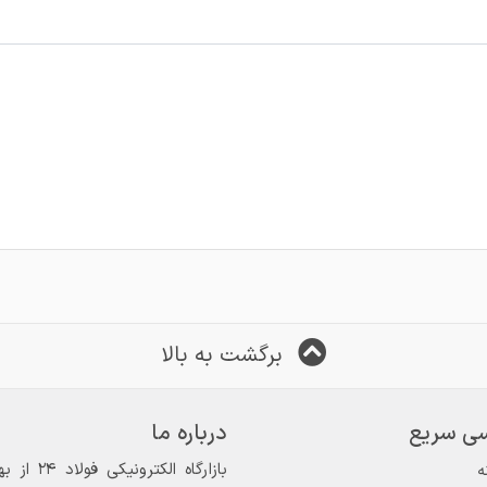
برگشت به بالا
ی سریع
درباره ما
ه